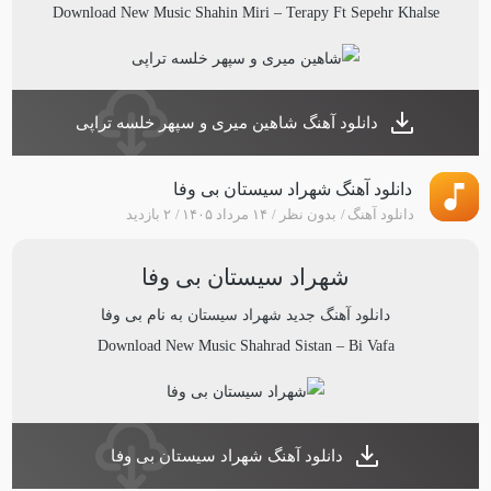
Download New Music
Shahin Miri
–
Terapy Ft Sepehr Khalse
دانلود آهنگ شاهین میری و سپهر خلسه تراپی
دانلود آهنگ شهراد سیستان بی وفا
دانلود آهنگ
بدون نظر
۱۴ مرداد ۱۴۰۵
۲ بازدید
شهراد سیستان بی وفا
دانلود آهنگ جدید
شهراد سیستان
به نام
بی وفا
Download New Music
Shahrad Sistan
–
Bi Vafa
دانلود آهنگ شهراد سیستان بی وفا