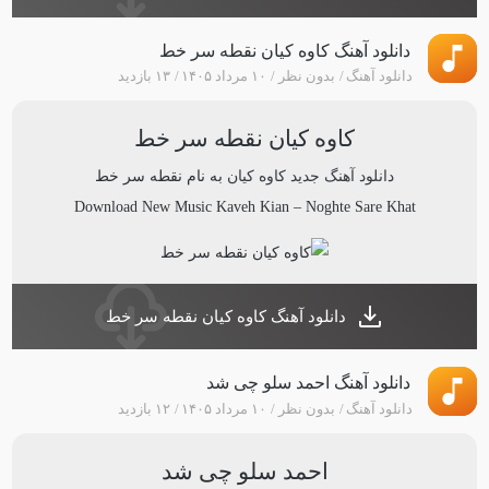
دانلود آهنگ کاوه کیان نقطه سر خط
دانلود آهنگ
بدون نظر
۱۰ مرداد ۱۴۰۵
۱۳ بازدید
کاوه کیان نقطه سر خط
دانلود آهنگ جدید
کاوه کیان
به نام
نقطه سر خط
Download New Music
Kaveh Kian
–
Noghte Sare Khat
دانلود آهنگ کاوه کیان نقطه سر خط
دانلود آهنگ احمد سلو چی شد
دانلود آهنگ
بدون نظر
۱۰ مرداد ۱۴۰۵
۱۲ بازدید
احمد سلو چی شد