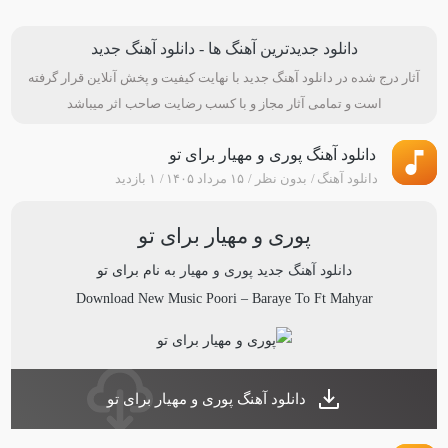
دانلود جدیدترین آهنگ ها - دانلود آهنگ جدید
آثار درج شده در دانلود آهنگ جدید با نهایت کیفیت و پخش آنلاین قرار گرفته
است و تمامی آثار مجاز و با کسب رضایت صاحب اثر میباشد
دانلود آهنگ پوری و مهیار برای تو
دانلود آهنگ
بدون نظر
۱۵ مرداد ۱۴۰۵
۱ بازدید
پوری و مهیار برای تو
دانلود آهنگ جدید
پوری و مهیار
به نام
برای تو
Download New Music
Poori
–
Baraye To Ft Mahyar
دانلود آهنگ پوری و مهیار برای تو