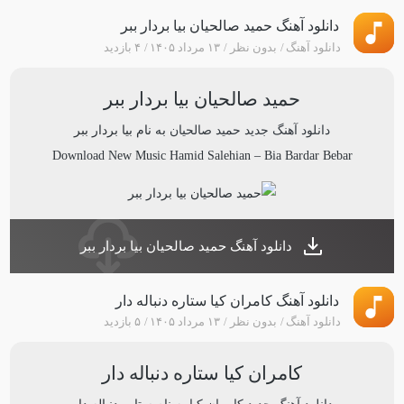
دانلود آهنگ حمید صالحیان بیا بردار ببر
دانلود آهنگ
بدون نظر
۱۳ مرداد ۱۴۰۵
۴ بازدید
حمید صالحیان بیا بردار ببر
دانلود آهنگ جدید
حمید صالحیان
به نام
بیا بردار ببر
Download New Music
Hamid Salehian
–
Bia Bardar Bebar
دانلود آهنگ حمید صالحیان بیا بردار ببر
دانلود آهنگ کامران کیا ستاره دنباله دار
دانلود آهنگ
بدون نظر
۱۳ مرداد ۱۴۰۵
۵ بازدید
کامران کیا ستاره دنباله دار