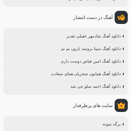
آهنگ در دست انتشار
دانلود آهنگ شادمهر عقیلی تقدیر
دانلود آهنگ سینا برومند بارون نم نم
دانلود آهنگ امین فیاض دوست دارم
دانلود آهنگ همایون شجریان همای سعادت
دانلود آهنگ احمد سلو چی شد
سایت های پرطرفدار
برگه نمونه