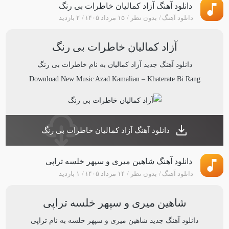
دانلود آهنگ آزاد کمالیان خاطرات بی رنگ
دانلود آهنگ
بدون نظر
۱۵ مرداد ۱۴۰۵
۲ بازدید
آزاد کمالیان خاطرات بی رنگ
دانلود آهنگ جدید
آزاد کمالیان
به نام
خاطرات بی رنگ
Download New Music
Azad Kamalian
–
Khaterate Bi Rang
دانلود آهنگ آزاد کمالیان خاطرات بی رنگ
دانلود آهنگ شاهین میری و سپهر خلسه تراپی
دانلود آهنگ
بدون نظر
۱۴ مرداد ۱۴۰۵
۱ بازدید
شاهین میری و سپهر خلسه تراپی
دانلود آهنگ جدید
شاهین میری و سپهر خلسه
به نام
تراپی