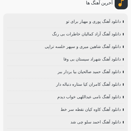
آخرین آهنگ ها
دانلود آهنگ پوری و مهیار برای تو
دانلود آهنگ آزاد کمالیان خاطرات بی رنگ
دانلود آهنگ شاهین میری و سپهر خلسه تراپی
دانلود آهنگ شهراد سیستان بی وفا
دانلود آهنگ حمید صالحیان بیا بردار ببر
دانلود آهنگ کامران کیا ستاره دنباله دار
دانلود آهنگ نامی عبداللهی خواب دیدم
دانلود آهنگ کاوه کیان نقطه سر خط
دانلود آهنگ احمد سلو چی شد