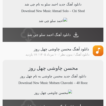
دانلود آهنگ جدید
احمد سلو
به نام
چی شد
Download New Music
Ahmad Solo
–
Chi Shod
دانلود آهنگ احمد سلو چی شد
دانلود آهنگ محسن چاوشی چهل روز
دانلود آهنگ
بدون نظر
۱۰ مرداد ۱۴۰۵
۱۷ بازدید
محسن چاوشی چهل روز
دانلود آهنگ جدید
محسن چاوشی
به نام
چهل روز
Download New Music
Mohsen Chavoshi
–
40 Rooz