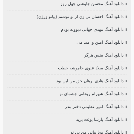
دانلود آهنگ محسن چاوشی چهل روز
دانلود آهنگ احسان نی زن از تو نوشتم (پیانو ورژن)
دانلود آهنگ مهدی جهانی دیوونه بودم
دانلود آهنگ امین و امید می
دانلود آهنگ منس هرگز
دانلود آهنگ میلاد علوی خاموشه خطت
دانلود آهنگ هادی برهان حق من این بود
دانلود آهنگ شهرام ریحانی چشمای تو
دانلود آهنگ امیر عظیمی دختر بندر
دانلود آهنگ پارسا پوئت پرید
دانلود آهنگ پویا بیاتی من بی تو