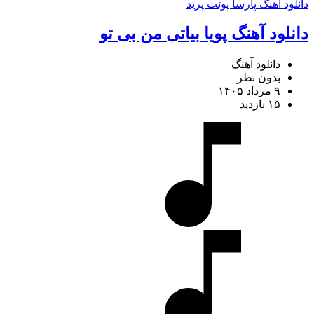
دانلود آهنگ پارسا پوئت پرید
دانلود آهنگ پویا بیاتی من بی تو
دانلود آهنگ
بدون نظر
۹ مرداد ۱۴۰۵
۱۵ بازدید