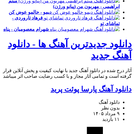
میثم
ابراهیمی - مهربون من (پیانو ورژن)
دیمو - حالمو عوض کن
فرهاد تاروردی -
تماشای تو
شهرام معصومیان - پناه
دانلود جدیدترین آهنگ ها - دانلود
آهنگ جدید
آثار درج شده در دانلود آهنگ جدید با نهایت کیفیت و پخش آنلاین قرار
گرفته است و تمامی آثار مجاز و با کسب رضایت صاحب اثر میباشد
دانلود آهنگ پارسا پوئت پرید
دانلود آهنگ
بدون نظر
۹ مرداد ۱۴۰۵
۱۱ بازدید