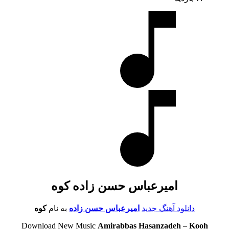
امیرعباس حسن زاده کوه
دانلود آهنگ جدید
امیرعباس حسن زاده
به نام
کوه
Download New Music
Amirabbas Hasanzadeh
–
Kooh