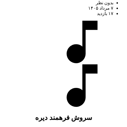
بدون نظر
۷ مرداد ۱۴۰۵
۱۷ بازدید
سروش فرهمند دیره