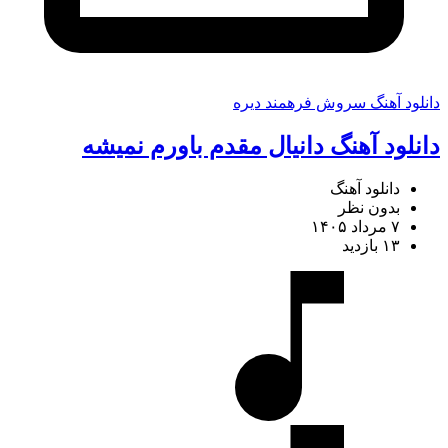
دانلود آهنگ سروش فرهمند دیره
دانلود آهنگ دانیال مقدم باورم نمیشه
دانلود آهنگ
بدون نظر
۷ مرداد ۱۴۰۵
۱۳ بازدید