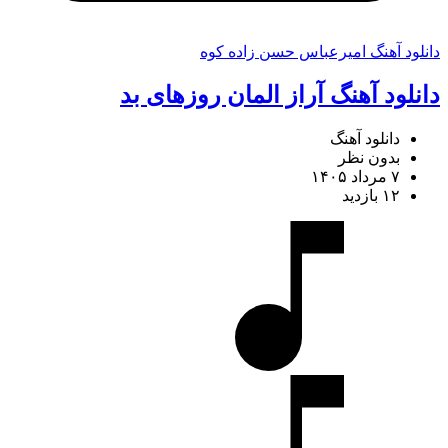
دانلود آهنگ امیرعباس حسن زاده کوه
دانلود آهنگ آراز المان روزهای بد
دانلود آهنگ
بدون نظر
۷ مرداد ۱۴۰۵
۱۲ بازدید