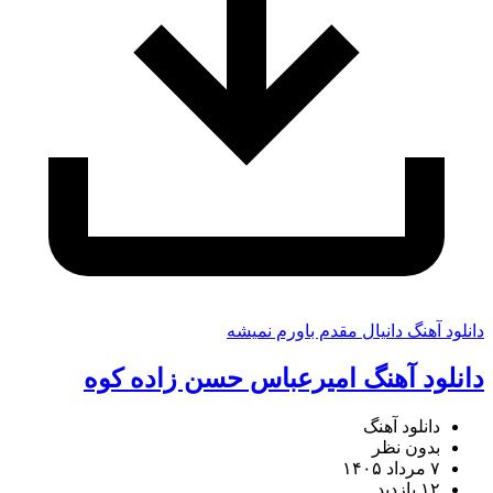
دانلود آهنگ دانیال مقدم باورم نمیشه
دانلود آهنگ امیرعباس حسن زاده کوه
دانلود آهنگ
بدون نظر
۷ مرداد ۱۴۰۵
۱۲ بازدید