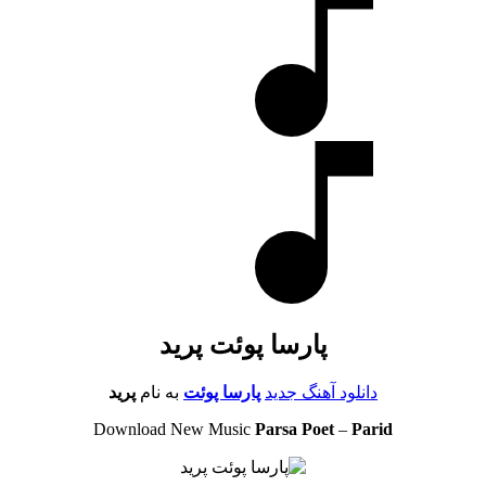
پارسا پوئت پرید
دانلود آهنگ جدید
پارسا پوئت
به نام
پرید
Download New Music
Parsa Poet
–
Parid