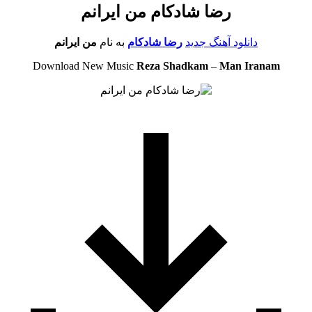
رضا شادکام من ایرانم
دانلود آهنگ جدید
رضا شادکام
به نام
من ایرانم
Download New Music
Reza Shadkam
–
Man Iranam