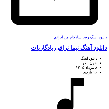
دانلود آهنگ رضا شادکام من ایرانم
دانلود آهنگ نیما نراقی یادگاریات
دانلود آهنگ
بدون نظر
۸ مرداد ۱۴۰۵
۱۶ بازدید