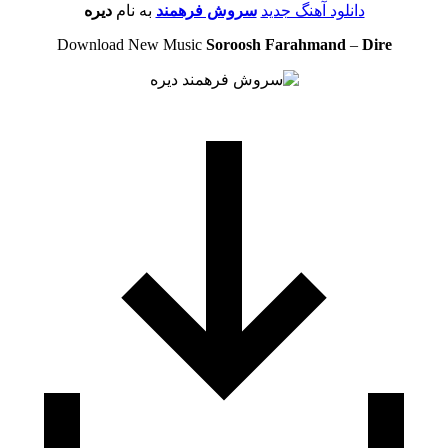
دانلود آهنگ جدید
سروش فرهمند
به نام
دیره
Download New Music
Soroosh Farahmand
–
Dire