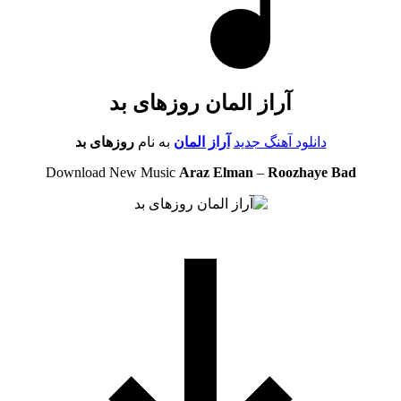
آراز المان روزهای بد
دانلود آهنگ جدید
آراز المان
به نام
روزهای بد
Download New Music
Araz Elman
–
Roozhaye Bad