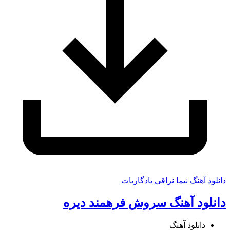
دانلود آهنگ نیما نراقی یادگاریات
دانلود آهنگ سروش فرهمند دیره
دانلود آهنگ