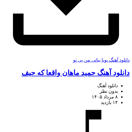
دانلود آهنگ پویا بیاتی من بی تو
دانلود آهنگ حمید ماهان واقعا که حیف
دانلود آهنگ
بدون نظر
۸ مرداد ۱۴۰۵
۱۴ بازدید