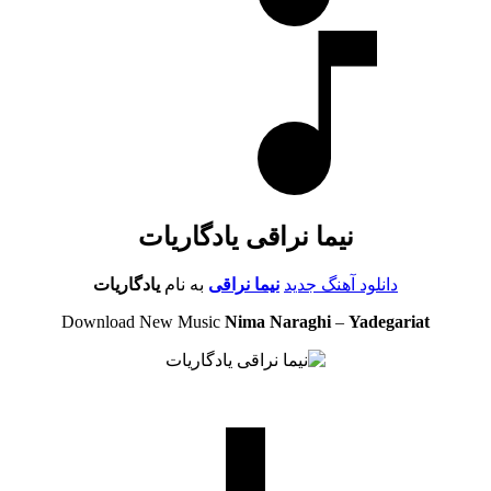
نیما نراقی یادگاریات
دانلود آهنگ جدید
نیما نراقی
به نام
یادگاریات
Download New Music
Nima Naraghi
–
Yadegariat