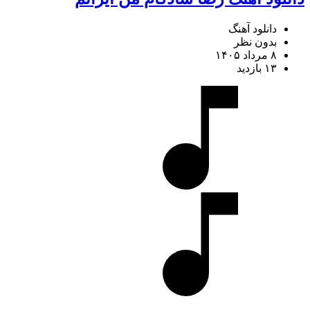
دانلود آهنگ
بدون نظر
۸ مرداد ۱۴۰۵
۱۳ بازدید