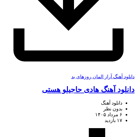
دانلود آهنگ آراز المان روزهای بد
دانلود آهنگ هادی حاجیلو هستی
دانلود آهنگ
بدون نظر
۶ مرداد ۱۴۰۵
۱۷ بازدید