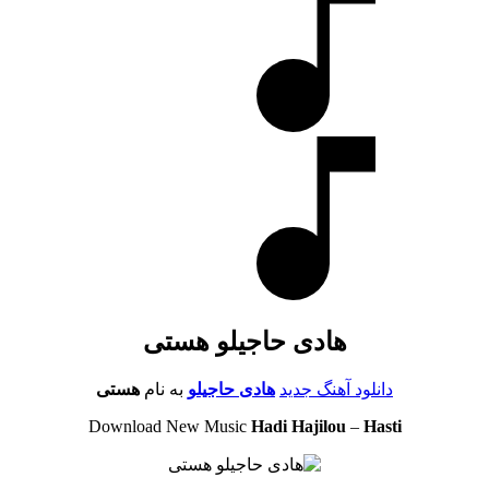
هادی حاجیلو هستی
دانلود آهنگ جدید
هادی حاجیلو
به نام
هستی
Download New Music
Hadi Hajilou
–
Hasti