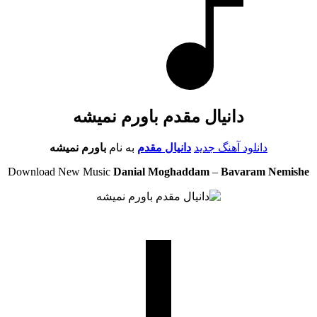
دانیال مقدم باورم نمیشه
دانلود آهنگ جدید
دانیال مقدم
به نام
باورم نمیشه
Download New Music
Danial Moghaddam
–
Bavaram Nemishe