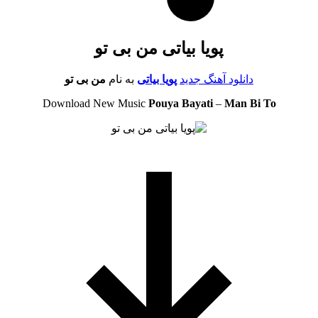
پویا بیاتی من بی تو
دانلود آهنگ جدید
پویا بیاتی
به نام
من بی تو
Download New Music
Pouya Bayati
–
Man Bi To