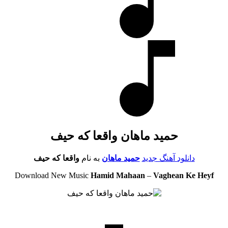
حمید ماهان واقعا که حیف
دانلود آهنگ جدید
حمید ماهان
به نام
واقعا که حیف
Download New Music
Hamid Mahaan
–
Vaghean Ke Heyf