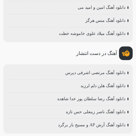
دانلود آهنگ امین و امید می
دانلود آهنگ منس هرگز
دانلود آهنگ میلاد علوی خاموشه خطت
آهنگ در دست انتشار
دانلود آهنگ مرتضی اشرفی دپرس
دانلود آهنگ هلن دلم لرزید
دانلود آهنگ رضا سلطان پور خدا شاهده
دانلود آهنگ ناصر زینعلی حس تازه
دانلود آهنگ آرش AP و مسیح باز برگرد