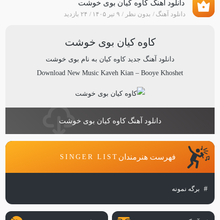
دانلود آهنگ کاوه کیان بوی خوشت
دانلود آهنگ
بدون نظر
۹ تیر ۱۴۰۵
۲۴ بازدید
کاوه کیان بوی خوشت
دانلود آهنگ جدید
کاوه کیان
به نام
بوی خوشت
Download New Music
Kaveh Kian
–
Booye Khoshet
دانلود آهنگ کاوه کیان بوی خوشت
فهرست هنرمندان
SINGER LIST
برگه نمونه