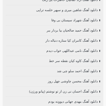
دانلود آهنگ شاهین میری و سپهر خلسه تراپی
دانلود آهنگ شهراد سیستان بی وفا
دانلود آهنگ حمید صالحیان بیا بردار ببر
دانلود آهنگ کامران کیا ستاره دنباله دار
دانلود آهنگ نامی عبداللهی خواب دیدم
دانلود آهنگ کاوه کیان نقطه سر خط
دانلود آهنگ احمد سلو چی شد
دانلود آهنگ محسن چاوشی چهل روز
دانلود آهنگ احسان نی زن از تو نوشتم (پیانو ورژن)
دانلود آهنگ مهدی جهانی دیوونه بودم