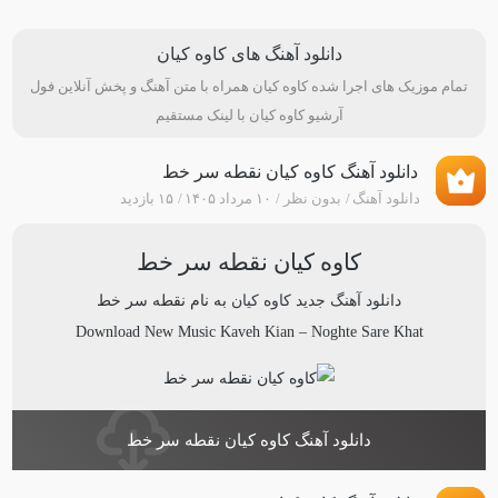
دانلود آهنگ های کاوه کیان
تمام موزیک های اجرا شده کاوه کیان همراه با متن آهنگ و پخش آنلاین فول
آرشیو کاوه کیان با لینک مستقیم
دانلود آهنگ کاوه کیان نقطه سر خط
دانلود آهنگ
بدون نظر
۱۰ مرداد ۱۴۰۵
۱۵ بازدید
کاوه کیان نقطه سر خط
دانلود آهنگ جدید
کاوه کیان
به نام
نقطه سر خط
Download New Music
Kaveh Kian
–
Noghte Sare Khat
دانلود آهنگ کاوه کیان نقطه سر خط