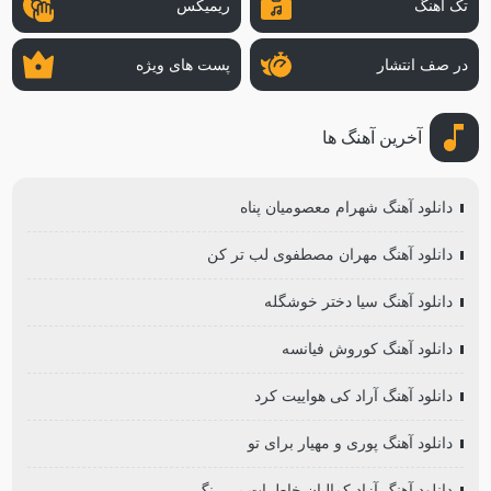
تک آهنگ
ریمیکس
در صف انتشار
پست های ویژه
آخرین آهنگ ها
دانلود آهنگ شهرام معصومیان پناه
دانلود آهنگ مهران مصطفوی لب تر کن
دانلود آهنگ سیا دختر خوشگله
دانلود آهنگ کوروش فیانسه
دانلود آهنگ آراد کی هواییت کرد
دانلود آهنگ پوری و مهیار برای تو
دانلود آهنگ آزاد کمالیان خاطرات بی رنگ