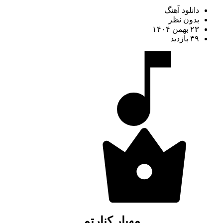
دانلود آهنگ
بدون نظر
۲۳ بهمن ۱۴۰۴
۳۹ بازدید
مهیار کنارتم