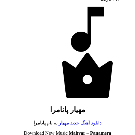
مهیار پانامرا
دانلود آهنگ جدید
مهیار
به نام
پانامرا
Download New Music
Mahyar
–
Panamera