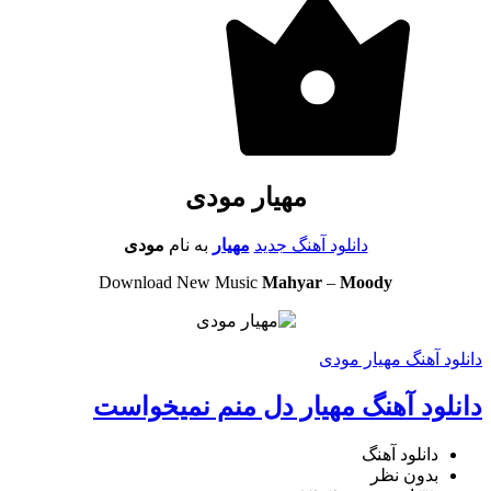
مهیار مودی
دانلود آهنگ جدید
مهیار
به نام
مودی
Download New Music
Mahyar
–
Moody
دانلود آهنگ مهیار مودی
دانلود آهنگ مهیار دل منم نمیخواست
دانلود آهنگ
بدون نظر