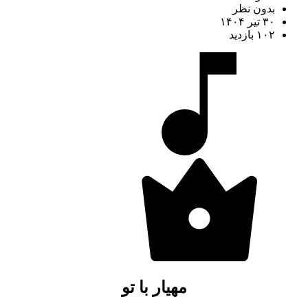
بدون نظر
۳۰ تیر ۱۴۰۴
۱۰۲ بازدید
مهیار با تو