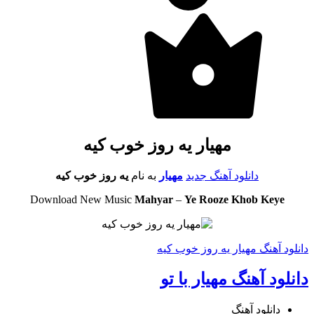
مهیار یه روز خوب کیه
دانلود آهنگ جدید
مهیار
به نام
یه روز خوب کیه
Download New Music
Mahyar
–
Ye Rooze Khob Keye
دانلود آهنگ مهیار یه روز خوب کیه
دانلود آهنگ مهیار با تو
دانلود آهنگ