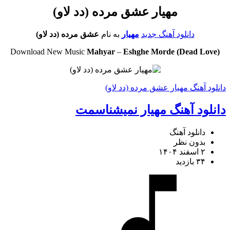
مهیار عشق مرده (دد لاو)
دانلود آهنگ جدید
مهیار
به نام
عشق مرده (دد لاو)
Download New Music
Mahyar
–
Eshghe Morde (Dead Love)
دانلود آهنگ مهیار عشق مرده (دد لاو)
دانلود آهنگ مهیار نمیشناسمت
دانلود آهنگ
بدون نظر
۲ اسفند ۱۴۰۴
۳۴ بازدید