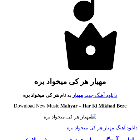
مهیار هر کی میخواد بره
دانلود آهنگ جدید
مهیار
به نام
هر کی میخواد بره
Download New Music
Mahyar
–
Har Ki Mikhad Bere
دانلود آهنگ مهیار هر کی میخواد بره