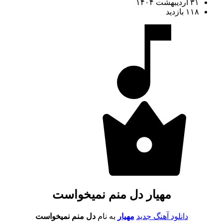
۳۱ اردیبهشت ۱۴۰۴
۱۱۸ بازدید
مهیار دل منم نمیخواست
دانلود آهنگ جدید
مهیار
به نام
دل منم نمیخواست