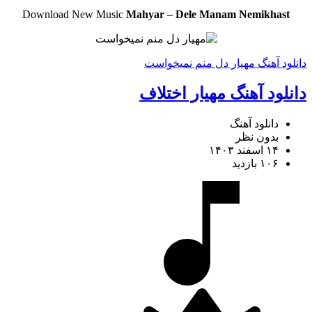
Download New Music
Mahyar
–
Dele Manam Nemikhast
دانلود آهنگ مهیار دل منم نمیخواست
دانلود آهنگ مهیار اختلاف
دانلود آهنگ
بدون نظر
۱۴ اسفند ۱۴۰۳
۱۰۶ بازدید