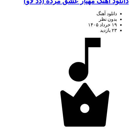
دانلود آهنگ مهیار عشق مرده (دد لاو)
دانلود آهنگ
بدون نظر
۱۹ خرداد ۱۴۰۵
۲۳ بازدید