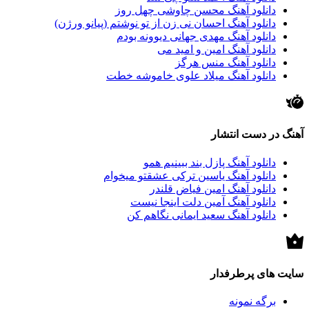
دانلود آهنگ محسن چاوشی چهل روز
دانلود آهنگ احسان نی زن از تو نوشتم (پیانو ورژن)
دانلود آهنگ مهدی جهانی دیوونه بودم
دانلود آهنگ امین و امید می
دانلود آهنگ منس هرگز
دانلود آهنگ میلاد علوی خاموشه خطت
آهنگ در دست انتشار
دانلود آهنگ پازل بند ببینیم همو
دانلود آهنگ یاسین ترکی عشقتو میخوام
دانلود آهنگ امین فیاض قلندر
دانلود آهنگ آمین دلت اینجا نیست
دانلود آهنگ سعید ایمانی نگاهم کن
سایت های پرطرفدار
برگه نمونه