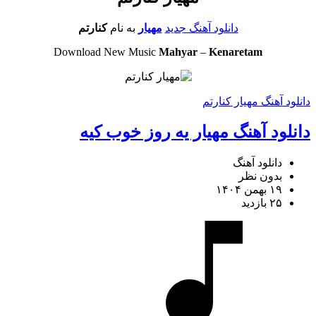
دانلود آهنگ جدید
مهیار
به نام
کنارتم
Download New Music
Mahyar
–
Kenaretam
دانلود آهنگ مهیار کنارتم
دانلود آهنگ مهیار یه روز خوب کیه
دانلود آهنگ
بدون نظر
۱۹ بهمن ۱۴۰۴
۲۵ بازدید