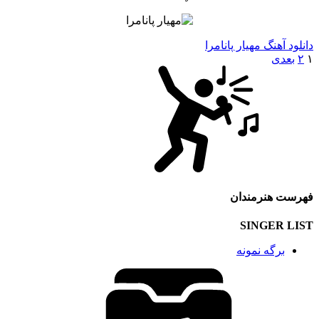
دانلود آهنگ مهیار پانامرا
۱
۲
بعدی
فهرست هنرمندان
SINGER LIST
برگه نمونه