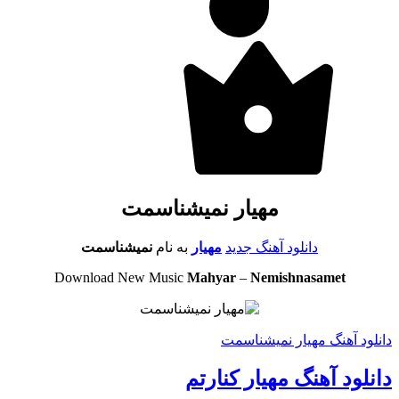
مهیار نمیشناسمت
دانلود آهنگ جدید
مهیار
به نام
نمیشناسمت
Download New Music
Mahyar
–
Nemishnasamet
دانلود آهنگ مهیار نمیشناسمت
دانلود آهنگ مهیار کنارتم