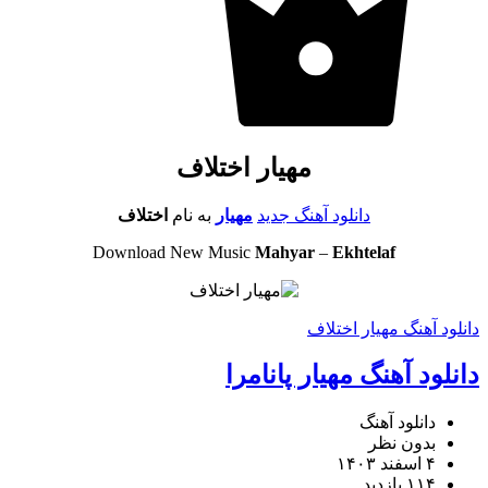
مهیار اختلاف
دانلود آهنگ جدید
مهیار
به نام
اختلاف
Download New Music
Mahyar
–
Ekhtelaf
دانلود آهنگ مهیار اختلاف
دانلود آهنگ مهیار پانامرا
دانلود آهنگ
بدون نظر
۴ اسفند ۱۴۰۳
۱۱۴ بازدید