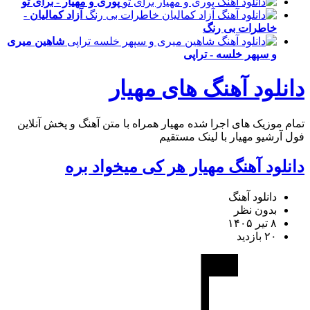
پوری و مهیار - برای تو
آزاد کمالیان -
خاطرات بی رنگ
شاهین میری
و سپهر خلسه - تراپی
دانلود آهنگ های مهیار
تمام موزیک های اجرا شده مهیار همراه با متن آهنگ و پخش آنلاین
فول آرشیو مهیار با لینک مستقیم
دانلود آهنگ مهیار هر کی میخواد بره
دانلود آهنگ
بدون نظر
۸ تیر ۱۴۰۵
۲۰ بازدید