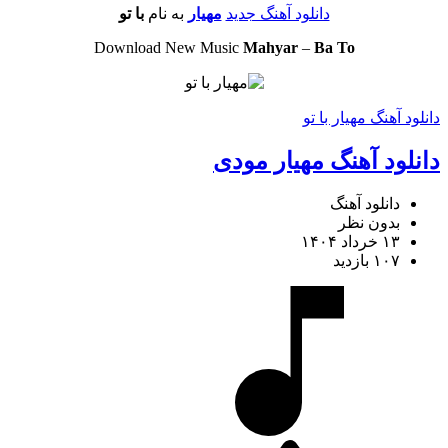
دانلود آهنگ جدید
مهیار
به نام
با تو
Download New Music
Mahyar
–
Ba To
دانلود آهنگ مهیار با تو
دانلود آهنگ مهیار مودی
دانلود آهنگ
بدون نظر
۱۳ خرداد ۱۴۰۴
۱۰۷ بازدید