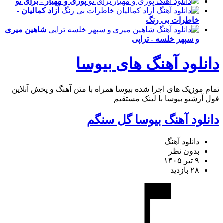
پوری و مهیار - برای تو
آزاد کمالیان -
خاطرات بی رنگ
شاهین میری
و سپهر خلسه - تراپی
دانلود آهنگ های بیوسا
تمام موزیک های اجرا شده بیوسا همراه با متن آهنگ و پخش آنلاین
فول آرشیو بیوسا با لینک مستقیم
دانلود آهنگ بیوسا گل سنگم
دانلود آهنگ
بدون نظر
۹ تیر ۱۴۰۵
۲۸ بازدید