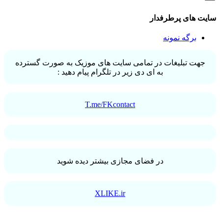
سایت های پرطرفدار
برگه نمونه
جهت تبلیغات در تمامی سایت های موزیک به صورت گسترده
به ای دی زیر در تلگرام پیام دهید :
T.me/FKcontact
در فضای مجازی بیشتر دیده شوید
XLIKE.ir