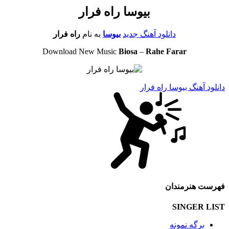
بیوسا راه فرار
دانلود آهنگ جدید
بیوسا
به نام
راه فرار
Download New Music
Biosa
–
Rahe Farar
دانلود آهنگ بیوسا راه فرار
فهرست هنرمندان
SINGER LIST
برگه نمونه