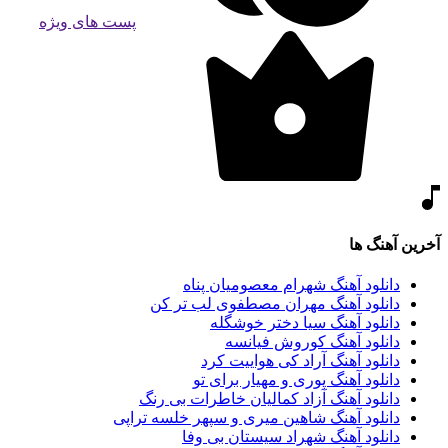
پست های ویژه
آخرین آهنگ ها
دانلود آهنگ شهرام معصومیان پناه
دانلود آهنگ مهران مصطفوی لب تر کن
دانلود آهنگ سیا دختر خوشگله
دانلود آهنگ کوروش فیانسه
دانلود آهنگ آراد کی هواییت کرد
دانلود آهنگ پوری و مهیار برای تو
دانلود آهنگ آزاد کمالیان خاطرات بی رنگ
دانلود آهنگ شاهین میری و سپهر خلسه تراپی
دانلود آهنگ شهراد سیستان بی وفا