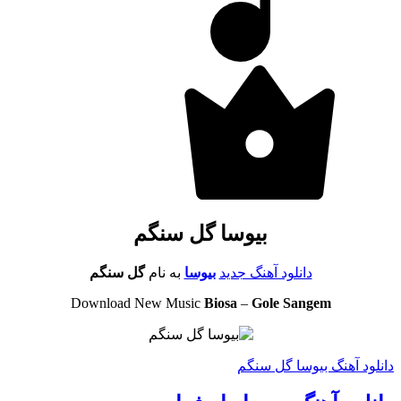
بیوسا گل سنگم
دانلود آهنگ جدید
بیوسا
به نام
گل سنگم
Download New Music
Biosa
–
Gole Sangem
دانلود آهنگ بیوسا گل سنگم