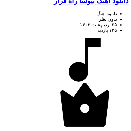
دانلود آهنگ بیوسا راه فرار
دانلود آهنگ
بدون نظر
۲۵ اردیبهشت ۱۴۰۳
۱۲۵ بازدید