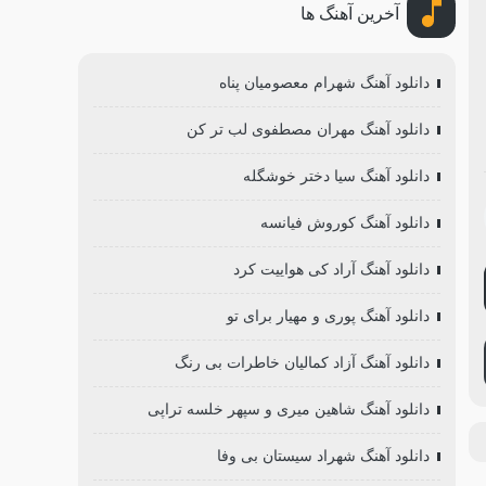
آخرین آهنگ ها
دانلود آهنگ شهرام معصومیان پناه
دانلود آهنگ مهران مصطفوی لب تر کن
دانلود آهنگ سیا دختر خوشگله
دانلود آهنگ کوروش فیانسه
دانلود آهنگ آراد کی هواییت کرد
دانلود آهنگ پوری و مهیار برای تو
دانلود آهنگ آزاد کمالیان خاطرات بی رنگ
دانلود آهنگ شاهین میری و سپهر خلسه تراپی
دانلود آهنگ شهراد سیستان بی وفا