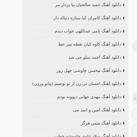
دانلود آهنگ حمید صالحیان بیا بردار ببر
دانلود آهنگ کامران کیا ستاره دنباله دار
دانلود آهنگ نامی عبداللهی خواب دیدم
دانلود آهنگ کاوه کیان نقطه سر خط
دانلود آهنگ احمد سلو چی شد
دانلود آهنگ محسن چاوشی چهل روز
دانلود آهنگ احسان نی زن از تو نوشتم (پیانو ورژن)
دانلود آهنگ مهدی جهانی دیوونه بودم
]
دانلود آهنگ امین و امید می
دانلود آهنگ منس هرگز
دانلود آهنگ میلاد علوی خاموشه خطت