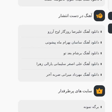
آهنگ در دست انتشار
دانلود آهنگ علیرضا روزگار اوج آرزو
دانلود آهنگ ساسان بهرام ماه پیشونی
دانلود آهنگ برشام بعد تو
دانلود آهنگ علی اصغر سلیمانی یارالی زهرا
دانلود آهنگ مهرداد میرانی ضربه آخر
سایت های پرطرفدار
برگه نمونه