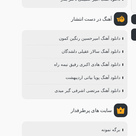
آهنگ در دست انتشار
دانلود آهنگ امیرحسین رنگین کمون
دانلود آهنگ سالار عقیلی دلشدگان
دانلود آهنگ هادی اکبری رفیق نیمه راه
دانلود آهنگ پویا بیاتی اردیبهشت
دانلود آهنگ مرتضی اشرفی گیر میدی
سایت های پرطرفدار
برگه نمونه