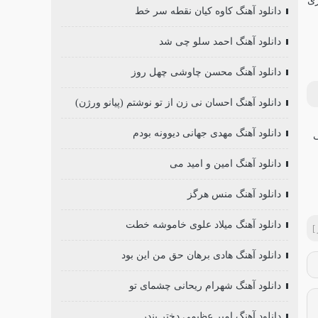
دانلود آهنگ کاوه کیان نقطه سر خط
دانلود آهنگ احمد سلو چی شد
دانلود آهنگ محسن چاوشی چهل روز
دانلود آهنگ احسان نی زن از تو نوشتم (پیانو ورژن)
دانلود آهنگ مهدی جهانی دیوونه بودم
دانلود آهنگ امین و امید می
دانلود آهنگ منس هرگز
دانلود آهنگ میلاد علوی خاموشه خطت
]
دانلود آهنگ هادی برهان حق من این بود
دانلود آهنگ شهرام ریحانی چشمای تو
دانلود آهنگ امیر عظیمی دختر بندر