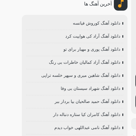
آخرین آهنگ ها
دانلود آهنگ کوروش فیانسه
دانلود آهنگ آراد کی هواییت کرد
دانلود آهنگ پوری و مهیار برای تو
دانلود آهنگ آزاد کمالیان خاطرات بی رنگ
دانلود آهنگ شاهین میری و سپهر خلسه تراپی
دانلود آهنگ شهراد سیستان بی وفا
دانلود آهنگ حمید صالحیان بیا بردار ببر
دانلود آهنگ کامران کیا ستاره دنباله دار
دانلود آهنگ نامی عبداللهی خواب دیدم