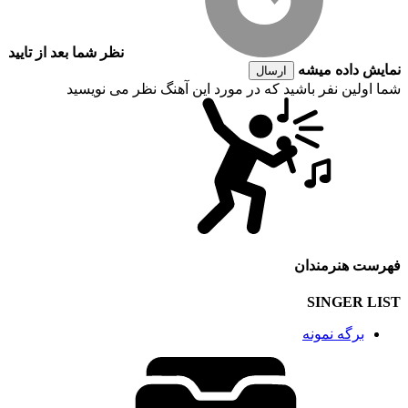
نظر شما بعد از تایید
نمایش داده میشه
ارسال
شما اولین نفر باشید که در مورد این آهنگ نظر می نویسید
فهرست هنرمندان
SINGER LIST
برگه نمونه