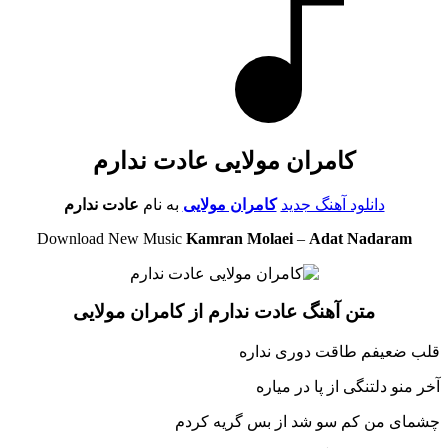
کامران مولایی عادت ندارم
دانلود آهنگ جدید
کامران مولایی
به نام
عادت ندارم
Download New Music
Kamran Molaei
–
Adat Nadaram
متن آهنگ عادت ندارم از کامران مولایی
قلب ضعیفم طاقت دوری نداره
آخر منو دلتنگی از پا در میاره
چشمای من کم سو شد از بس گریه کردم