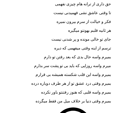
حق داری از ترانه هام چیزی نفهمی
تا وقتی عاشق نشی فهمیدنی نیست
فکر و خیالت از سرم بیرون نمیره
هر ثانیه قلبم بهونتو میگیره
جای تو خالی مونده و پر شدنی نیست
ترسم از اینه وقتی میفهمی که دیره
بمیرم واسه حال بدی که بعد رفتن تو دارم
میرم واسه روزایی که باید بی تو پشت سر بذارم
بمیرم واسه این قلب شکسته همیشه بی قرارم
بمیرم وقتی درد عشق تو از هر طرف دوباره درده
بمیرم واسه قلبی که هنوز رفتنتو باور نکرده
بمیرم وقتی دنیا بر خلاف میل من فقط میگرده