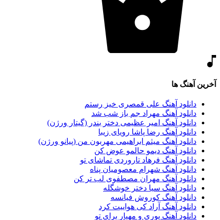
آخرین آهنگ ها
دانلود آهنگ علی قمصری خیز رستم
دانلود آهنگ مهراد جم باز شب شد
دانلود آهنگ امیر عظیمی دختر بندر (گیتار ورژن)
دانلود آهنگ رضا پاشا رویای زیبا
دانلود آهنگ میثم ابراهیمی مهربون من (پیانو ورژن)
دانلود آهنگ دیمو حالمو عوض کن
دانلود آهنگ فرهاد تاروردی تماشای تو
دانلود آهنگ شهرام معصومیان پناه
دانلود آهنگ مهران مصطفوی لب تر کن
دانلود آهنگ سیا دختر خوشگله
دانلود آهنگ کوروش فیانسه
دانلود آهنگ آراد کی هواییت کرد
دانلود آهنگ پوری و مهیار برای تو