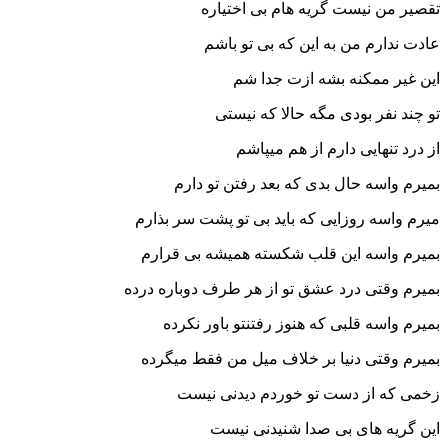
تقصیر من نیست گریه هام بی اختیاره
عادت ندارم من به این که بی تو باشم
این غیر ممکنه بشه ازت جدا شم
تو چند نفر بودی مگه حالا که نیستی
از درد تنهایی دارم از هم میپاشم
بمیرم واسه حال بدی که بعد رفتن تو دارم
میرم واسه روزایی که باید بی تو پشت سر بذارم
بمیرم واسه این قلب شکسته همیشه بی قرارم
بمیرم وقتی درد عشق تو از هر طرف دوباره درده
بمیرم واسه قلبی که هنوز رفتنتو باور نکرده
بمیرم وقتی دنیا بر خلاف میل من فقط میگرده
زخمی که از دست تو خوردم دیدنی نیست
این گریه های بی صدا شنیدنی نیست