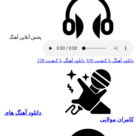
پخش آنلاین آهنگ
دانلود آهنگ با کیفیت 320
دانلود آهنگ با کیفیت 128
دانلود آهنگ های
کامران مولایی