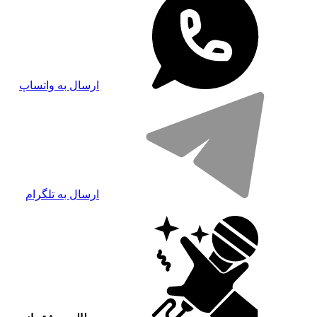
ارسال به واتساپ
ارسال به تلگرام