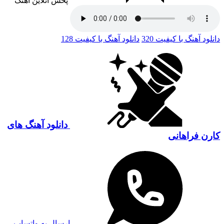
پخش آنلاین آهنگ
دانلود آهنگ با کیفیت 320
دانلود آهنگ با کیفیت 128
دانلود آهنگ های
کارن فراهانی
ارسال به واتساپ