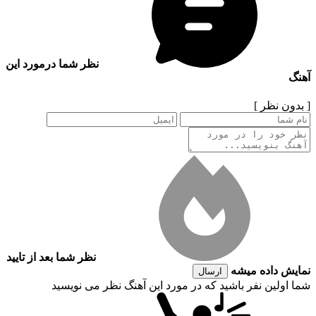
نظر شما درمورد این
آهنگ
[ بدون نظر ]
نظر شما بعد از تایید
نمایش داده میشه
ارسال
شما اولین نفر باشید که در مورد این آهنگ نظر می نویسید