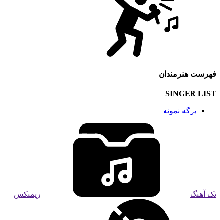
فهرست هنرمندان
SINGER LIST
برگه نمونه
تک آهنگ
ریمیکس