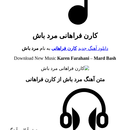
کارن فراهانی مرد باش
دانلود آهنگ جدید
کارن فراهانی
به نام
مرد باش
Download New Music
Karen Farahani
–
Mard Bash
متن آهنگ مرد باش از کارن فراهانی