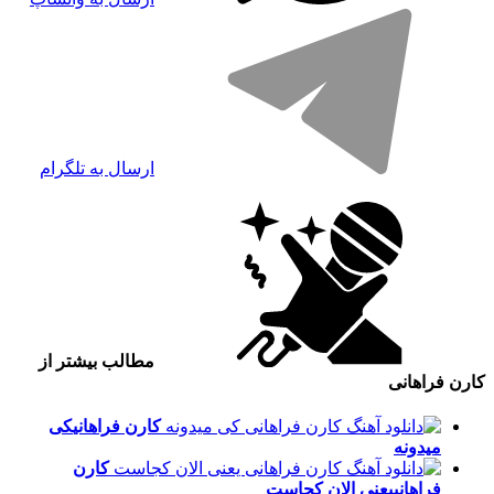
ارسال به تلگرام
مطالب بیشتر از
کارن فراهانی
کارن فراهانی
کی
میدونه
کارن
فراهانی
یعنی الان کجاست