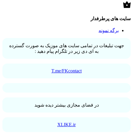
سایت های پرطرفدار
برگه نمونه
جهت تبلیغات در تمامی سایت های موزیک به صورت گسترده
به ای دی زیر در تلگرام پیام دهید :
T.me/FKcontact
در فضای مجازی بیشتر دیده شوید
XLIKE.ir