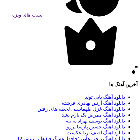
پست های ویژه
آخرین آهنگ ها
دانلود آهنگ بابی تولد
دانلود آهنگ آرتین بهادری فرشته
دانلود آهنگ غزل طهماسبی لحظه های رفتن
دانلود آهنگ ممرض یک بارم نشد
دانلود آهنگ یوسف بهراد یه تنه
دانلود آهنگ حسین پارسا پررو
دانلود آهنگ آصف آریا عکست
دانلود آهنگ دیجی هانی (حافظ عسگری) هانی بیتس 12