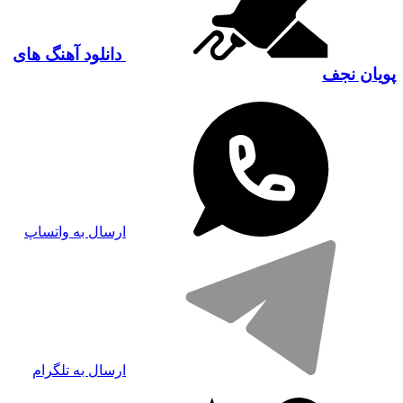
دانلود آهنگ های
پویان نجف
ارسال به واتساپ
ارسال به تلگرام