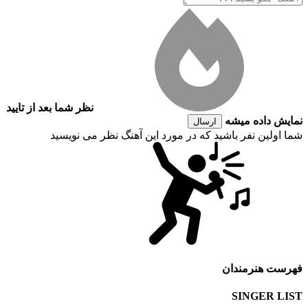
نظر شما بعد از تایید
نمایش داده میشه
ارسال
شما اولین نفر باشید که در مورد این آهنگ نظر می نویسید
فهرست هنرمندان
SINGER LIST