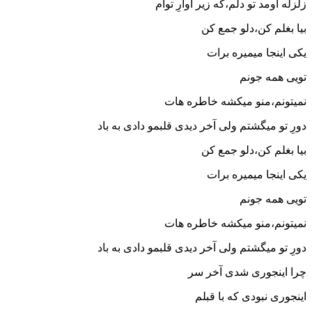
زلزله اومد تو دلم،که زیر آوارِ توام
بیا بغلم کن،دلو جمع کن
یکی اینجا میمیره برات
تویی همه جونم
نمیتونم،منو میکشه خاطره هات
دورِ تو میگشتم ولی آخر دیدی قلبمو دادی به باد
بیا بغلم کن،دلو جمع کن
یکی اینجا میمیره برات
تویی همه جونم
نمیتونم،منو میکشه خاطره هات
دورِ تو میگشتم ولی آخر دیدی قلبمو دادی به باد
چرا اینجوری شدی آخر سر
اینجوری نبودی که با قبلم