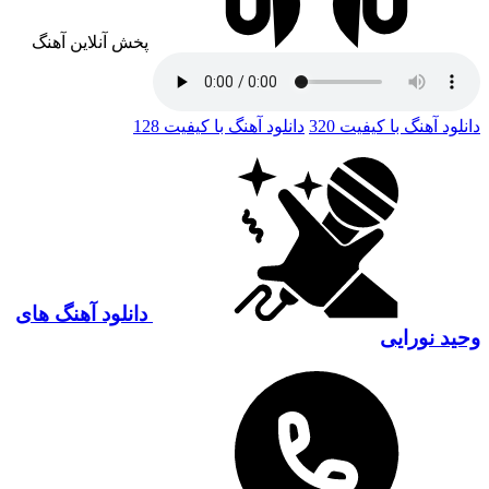
پخش آنلاین آهنگ
دانلود آهنگ با کیفیت 320
دانلود آهنگ با کیفیت 128
دانلود آهنگ های
وحید نورایی