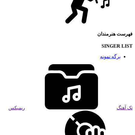
فهرست هنرمندان
SINGER LIST
برگه نمونه
تک آهنگ
ریمیکس