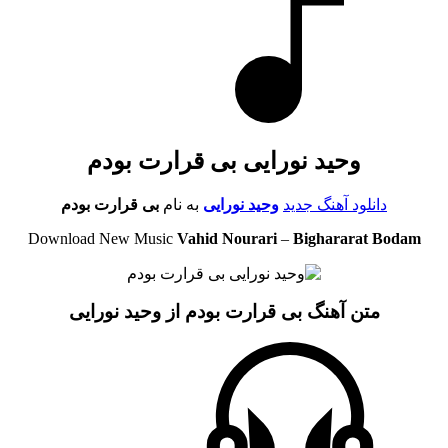
وحید نورایی بی قرارت بودم
دانلود آهنگ جدید
وحید نورایی
به نام
بی قرارت بودم
Download New Music
Vahid Nourari
–
Bighararat Bodam
متن آهنگ بی قرارت بودم از وحید نورایی