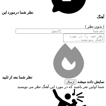
نظر شما درمورد این
آهنگ
[ بدون نظر ]
نظر شما بعد از تایید
نمایش داده میشه
ارسال
شما اولین نفر باشید که در مورد این آهنگ نظر می نویسید