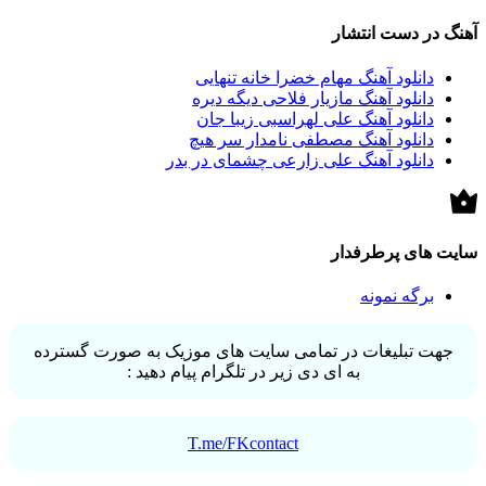
آهنگ در دست انتشار
دانلود آهنگ مهام خضرا خانه تنهایی
دانلود آهنگ مازیار فلاحی دیگه دیره
دانلود آهنگ علی لهراسبی زیبا جان
دانلود آهنگ مصطفی نامدار سر هیچ
دانلود آهنگ علی زارعی چشمای در بدر
سایت های پرطرفدار
برگه نمونه
جهت تبلیغات در تمامی سایت های موزیک به صورت گسترده
به ای دی زیر در تلگرام پیام دهید :
T.me/FKcontact