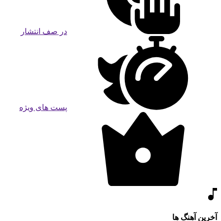
در صف انتشار
پست های ویژه
آخرین آهنگ ها