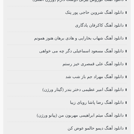
دانلود آهنگ شروین حاجی پور پتک
دانلود آهنگ کاکرفان یادگاری
دانلود آهنگ شهاب بخارایی و هادی برهان هنوز همونم
دانلود آهنگ مسعود اسماعیلی دگر چه می خواهی
دانلود آهنگ علی قمصری خیز رستم
دانلود آهنگ مهراد جم باز شب شد
دانلود آهنگ امیر عظیمی دختر بندر (گیتار ورژن)
دانلود آهنگ رضا پاشا رویای زیبا
دانلود آهنگ میثم ابراهیمی مهربون من (پیانو ورژن)
دانلود آهنگ دیمو حالمو عوض کن