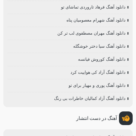
دانلود آهنگ فرهاد تاروردی تماشای تو
دانلود آهنگ شهرام معصومیان پناه
دانلود آهنگ مهران مصطفوی لب تر کن
دانلود آهنگ سیا دختر خوشگله
دانلود آهنگ کوروش فیانسه
دانلود آهنگ آراد کی هواییت کرد
دانلود آهنگ پوری و مهیار برای تو
دانلود آهنگ آزاد کمالیان خاطرات بی رنگ
آهنگ در دست انتشار