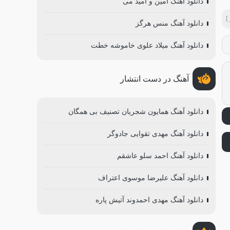
دانلود آهنگ امین و امید می
]
دانلود آهنگ منس هرگز
دانلود آهنگ میلاد علوی خاموشه خطت
آهنگ در دست انتشار
دانلود آهنگ همایون شجریان تصنیف بی همگان
دانلود آهنگ مهدی تقوایی جادوگر
دانلود آهنگ احمد سلو عاشقم
دانلود آهنگ علیرضا موسوی اعتراف
دانلود آهنگ مهدی احمدوند آتیش پاره