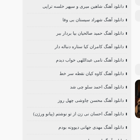
دانلود آهنگ شاهین میری و سپهر خلسه تراپی
دانلود آهنگ شهراد سیستان بی وفا
دانلود آهنگ حمید صالحیان بیا بردار ببر
دانلود آهنگ کامران کیا ستاره دنباله دار
دانلود آهنگ نامی عبداللهی خواب دیدم
دانلود آهنگ کاوه کیان نقطه سر خط
دانلود آهنگ احمد سلو چی شد
دانلود آهنگ محسن چاوشی چهل روز
دانلود آهنگ احسان نی زن از تو نوشتم (پیانو ورژن)
دانلود آهنگ مهدی جهانی دیوونه بودم