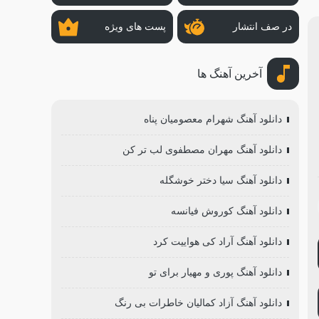
در صف انتشار
پست های ویژه
آخرین آهنگ ها
دانلود آهنگ شهرام معصومیان پناه
دانلود آهنگ مهران مصطفوی لب تر کن
دانلود آهنگ سیا دختر خوشگله
دانلود آهنگ کوروش فیانسه
دانلود آهنگ آراد کی هواییت کرد
دانلود آهنگ پوری و مهیار برای تو
دانلود آهنگ آزاد کمالیان خاطرات بی رنگ