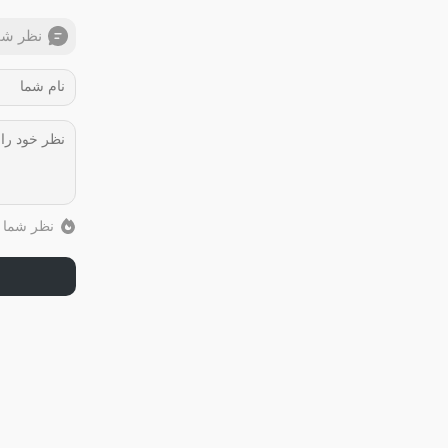
نظر شم
نظر شما ب