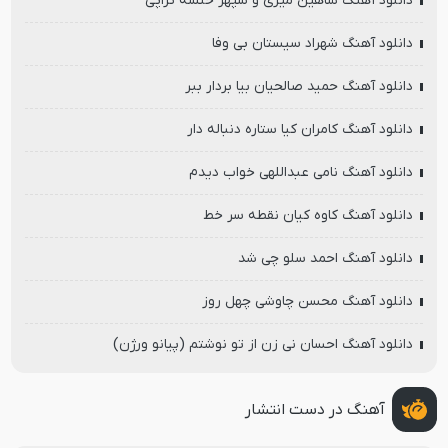
دانلود آهنگ شاهین میری و سپهر خلسه تراپی
دانلود آهنگ شهراد سیستان بی وفا
دانلود آهنگ حمید صالحیان بیا بردار ببر
دانلود آهنگ کامران کیا ستاره دنباله دار
دانلود آهنگ نامی عبداللهی خواب دیدم
دانلود آهنگ کاوه کیان نقطه سر خط
دانلود آهنگ احمد سلو چی شد
دانلود آهنگ محسن چاوشی چهل روز
دانلود آهنگ احسان نی زن از تو نوشتم (پیانو ورژن)
آهنگ در دست انتشار