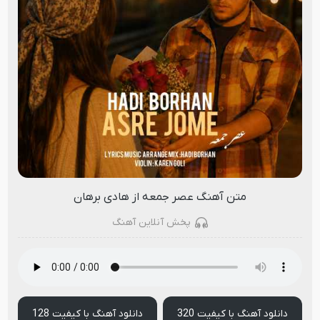
متن آهنگ عصر جمعه از هادی برهان
پخش آنلاین آهنگ
دانلود آهنگ با کیفیت 320
دانلود آهنگ با کیفیت 128