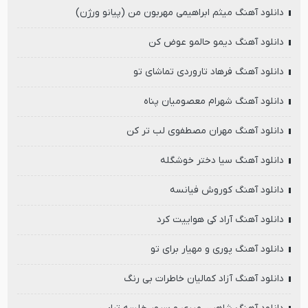
دانلود آهنگ میثم ابراهیمی مهربون من (پیانو ورژن)
دانلود آهنگ دیمو حالمو عوض کن
دانلود آهنگ فرهاد تاروردی تماشای تو
دانلود آهنگ شهرام معصومیان پناه
دانلود آهنگ مهران مصطفوی لب تر کن
دانلود آهنگ سیا دختر خوشگله
دانلود آهنگ کوروش فیانسه
دانلود آهنگ آراد کی هواییت کرد
دانلود آهنگ پوری و مهیار برای تو
دانلود آهنگ آزاد کمالیان خاطرات بی رنگ