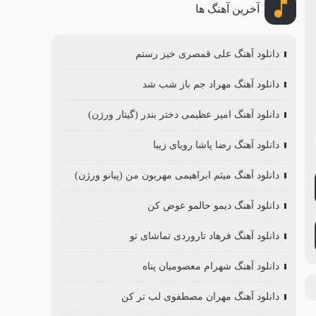
آخرین آهنگ ها
دانلود آهنگ علی قمصری خیز رستم
دانلود آهنگ مهراد جم باز شب شد
دانلود آهنگ امیر عظیمی دختر بندر (گیتار ورژن)
دانلود آهنگ رضا پاشا رویای زیبا
دانلود آهنگ میثم ابراهیمی مهربون من (پیانو ورژن)
دانلود آهنگ دیمو حالمو عوض کن
دانلود آهنگ فرهاد تاروردی تماشای تو
دانلود آهنگ شهرام معصومیان پناه
دانلود آهنگ مهران مصطفوی لب تر کن