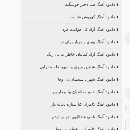
دانلود آهنگ سیا دختر خوشگله
دانلود آهنگ کوروش فیانسه
دانلود آهنگ آراد کی هواییت کرد
دانلود آهنگ پوری و مهیار برای تو
دانلود آهنگ آزاد کمالیان خاطرات بی رنگ
دانلود آهنگ شاهین میری و سپهر خلسه تراپی
دانلود آهنگ شهراد سیستان بی وفا
دانلود آهنگ حمید صالحیان بیا بردار ببر
]
دانلود آهنگ کامران کیا ستاره دنباله دار
دانلود آهنگ نامی عبداللهی خواب دیدم
دانلود آهنگ کاوه کیان نقطه سر خط