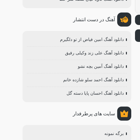
آهنگ در دست انتشار
دانلود آهنگ امین فیاض از تو دلگیرم
دانلود آهنگ علی زند وکیلی رفیق
دانلود آهنگ آمین بچه نشو
دانلود آهنگ احمد سلو شازده خانم
دانلود آهنگ احسان پایا دسته گل
سایت های پرطرفدار
برگه نمونه