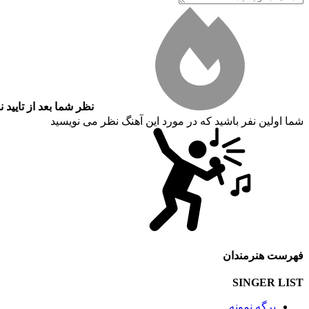
نظر شما بعد از تایید 
شما اولین نفر باشید که در مورد این آهنگ نظر می نویسید
فهرست هنرمندان
SINGER LIST
برگه نمونه