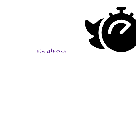
پست های ویژه