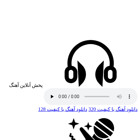
پخش آنلاین آهنگ
دانلود آهنگ با کیفیت 320
دانلود آهنگ با کیفیت 128