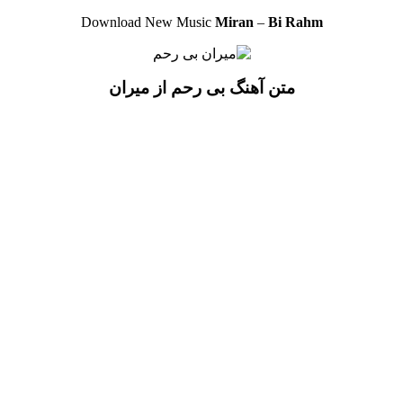
Download New Music
Miran
–
Bi Rahm
متن آهنگ بی رحم از میران