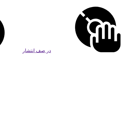
در صف انتشار