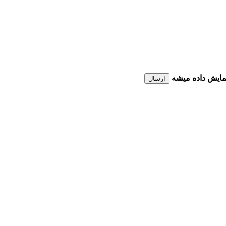
نمایش داده میشه
ارسال