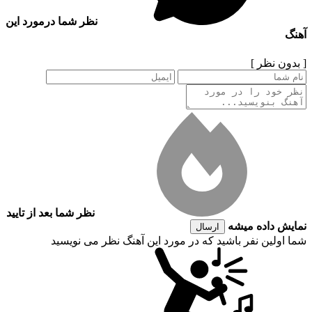
نظر شما درمورد این
آهنگ
[ بدون نظر ]
نظر شما بعد از تایید
نمایش داده میشه
ارسال
شما اولین نفر باشید که در مورد این آهنگ نظر می نویسید