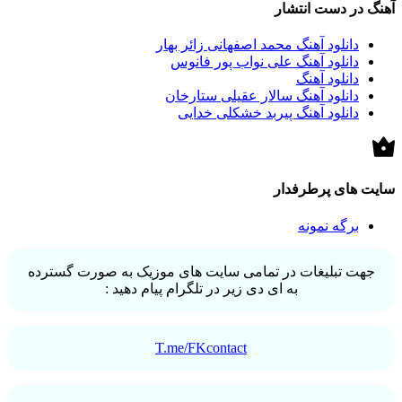
آهنگ در دست انتشار
دانلود آهنگ محمد اصفهانی زائر بهار
دانلود آهنگ علی نواب پور فانوس
دانلود آهنگ
دانلود آهنگ سالار عقیلی ستارخان
دانلود آهنگ پیربد خشکلی خدایی
سایت های پرطرفدار
برگه نمونه
جهت تبلیغات در تمامی سایت های موزیک به صورت گسترده
به ای دی زیر در تلگرام پیام دهید :
T.me/FKcontact