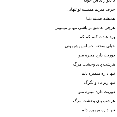
با دیوارای این خونه
حرف میزنم همیشه تو تنهایی
همیشه همینه دنیا
هرچی عاشق تر باشی تنهاتر میمونی
باید عادت کنم کم کم
خیلی سخته احساس پشیمونی
دوریت داره میبره منو
هرشب پای وحشت مرگ
تنها داره میمیره دلم
تنها زیر باد و تگرگ
دوریت داره میبره منو
هرشب پای وحشت مرگ
تنها داره میمیره دلم