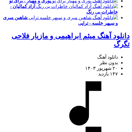
پوری و مهیار - برای تو
آزاد کمالیان -
خاطرات بی رنگ
شاهین میری
و سپهر خلسه - تراپی
دانلود آهنگ میثم ابراهیمی و مازیار فلاحی
تگرگ
دانلود آهنگ
بدون نظر
۲۰ شهریور ۱۴۰۳
۱۴۷ بازدید