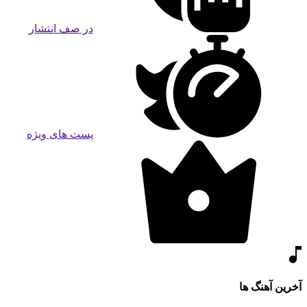
در صف انتشار
پست های ویژه
آخرین آهنگ ها