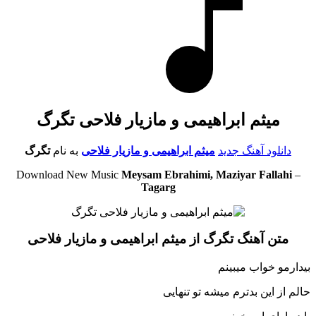
میثم ابراهیمی و مازیار فلاحی تگرگ
دانلود آهنگ جدید
میثم ابراهیمی و مازیار فلاحی
به نام
تگرگ
Download New Music
Meysam Ebrahimi, Maziyar Fallahi
–
Tagarg
متن آهنگ تگرگ از میثم ابراهیمی و مازیار فلاحی
بیدارمو خواب میبینم
حالم از این بدترم میشه تو تنهایی