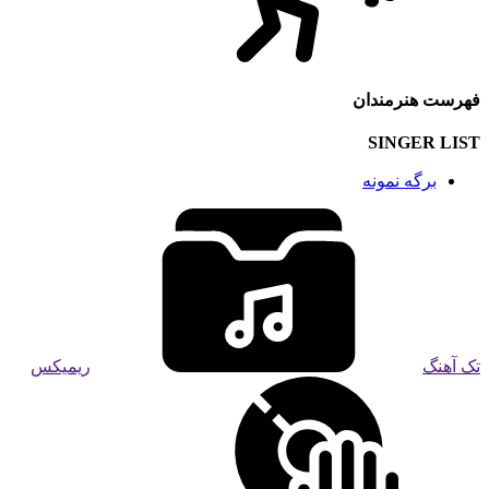
فهرست هنرمندان
SINGER LIST
برگه نمونه
تک آهنگ
ریمیکس