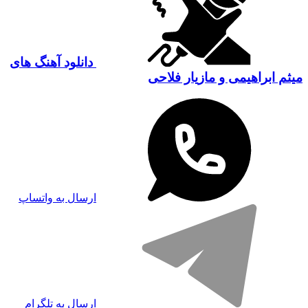
دانلود آهنگ های
میثم ابراهیمی و مازیار فلاحی
ارسال به واتساپ
ارسال به تلگرام