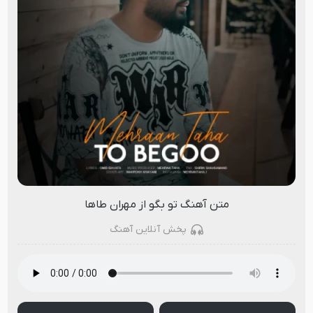
متن آهنگ تو بگو از مهران طاها
پخش آنلاین آهنگ