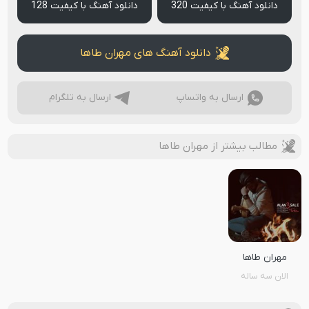
دانلود آهنگ با کیفیت 320
دانلود آهنگ با کیفیت 128
دانلود آهنگ های مهران طاها
ارسال به واتساپ
ارسال به تلگرام
مطالب بیشتر از مهران طاها
مهران طاها
الان سه ساله