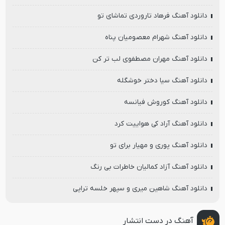
دانلود آهنگ فرهاد تاروردی تماشای تو
دانلود آهنگ شهرام معصومیان پناه
دانلود آهنگ مهران مصطفوی لب تر کن
دانلود آهنگ سیا دختر خوشگله
دانلود آهنگ کوروش فیانسه
دانلود آهنگ آراد کی هواییت کرد
دانلود آهنگ پوری و مهیار برای تو
دانلود آهنگ آزاد کمالیان خاطرات بی رنگ
دانلود آهنگ شاهین میری و سپهر خلسه تراپی
آهنگ در دست انتشار