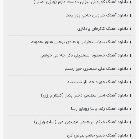
دانلود آهنگ کوروش بیژنی دوست دارم (ورژن اصلی)
دانلود آهنگ شروین حاجی پور پتک
دانلود آهنگ کاکرفان یادگاری
دانلود آهنگ شهاب بخارایی و هادی برهان هنوز همونم
دانلود آهنگ مسعود اسماعیلی دگر چه می خواهی
دانلود آهنگ علی قمصری خیز رستم
دانلود آهنگ مهراد جم باز شب شد
دانلود آهنگ امیر عظیمی دختر بندر (گیتار ورژن)
دانلود آهنگ رضا پاشا رویای زیبا
دانلود آهنگ میثم ابراهیمی مهربون من (پیانو ورژن)
دانلود آهنگ دیمو حالمو عوض کن