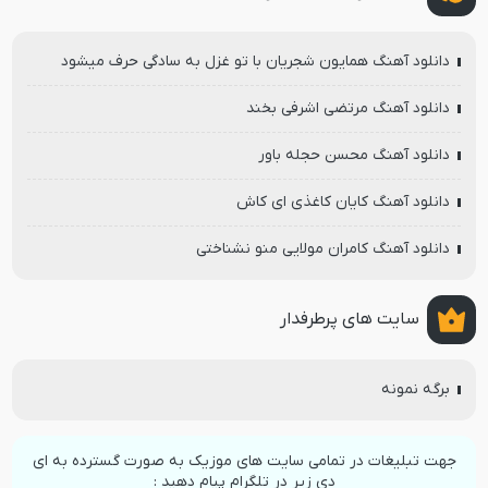
دانلود آهنگ همایون شجریان با تو غزل به سادگی حرف میشود
دانلود آهنگ مرتضی اشرفی بخند
دانلود آهنگ محسن حجله باور
دانلود آهنگ کایان کاغذی ای کاش
دانلود آهنگ کامران مولایی منو نشناختی
سایت های پرطرفدار
برگه نمونه
جهت تبلیغات در تمامی سایت های موزیک به صورت گسترده به ای
دی زیر در تلگرام پیام دهید :