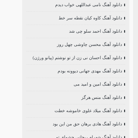
دانلود آهنگ نامی عبداللهی خواب دیدم
دانلود آهنگ کاوه کیان نقطه سر خط
دانلود آهنگ احمد سلو چی شد
دانلود آهنگ محسن چاوشی چهل روز
دانلود آهنگ احسان نی زن از تو نوشتم (پیانو ورژن)
دانلود آهنگ مهدی جهانی دیوونه بودم
دانلود آهنگ امین و امید می
دانلود آهنگ منس هرگز
دانلود آهنگ میلاد علوی خاموشه خطت
دانلود آهنگ هادی برهان حق من این بود
دانلود آهنگ شهرام ریحانی چشمای تو