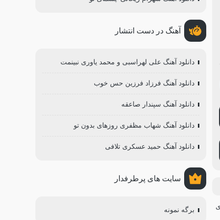
آهنگ در دست انتشار
دانلود آهنگ علی لهراسبی و محمد یاوری نبینمت
دانلود آهنگ فرزاد فرزین حس خوب
دانلود آهنگ سپندار صاعقه
دانلود آهنگ شهاب مظفری روزهای بدون تو
دانلود آهنگ حمید عسکری تلافی
سایت های پرطرفدار
برگه نمونه