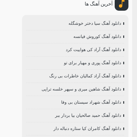
آخرین آهنگ ها
دانلود آهنگ سیا دختر خوشگله
دانلود آهنگ کوروش فیانسه
دانلود آهنگ آراد کی هواییت کرد
دانلود آهنگ پوری و مهیار برای تو
دانلود آهنگ آزاد کمالیان خاطرات بی رنگ
دانلود آهنگ شاهین میری و سپهر خلسه تراپی
دانلود آهنگ شهراد سیستان بی وفا
دانلود آهنگ حمید صالحیان بیا بردار ببر
دانلود آهنگ کامران کیا ستاره دنباله دار