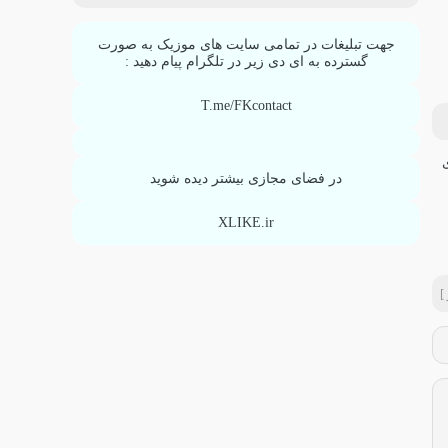
جهت تبلیغات در تمامی سایت های موزیک به صورت
گسترده به ای دی زیر در تلگرام پیام دهید :
T.me/FKcontact
در فضای مجازی بیشتر دیده شوید
XLIKE.ir
]