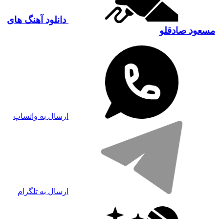
دانلود آهنگ های
مسعود صادقلو
ارسال به واتساپ
ارسال به تلگرام