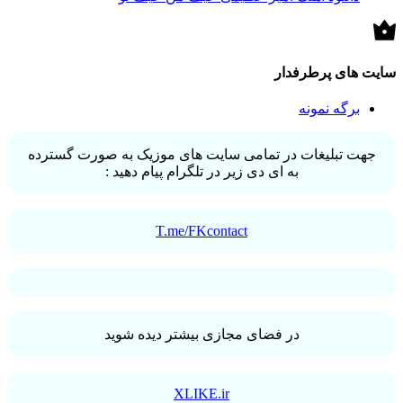
سایت های پرطرفدار
برگه نمونه
جهت تبلیغات در تمامی سایت های موزیک به صورت گسترده
به ای دی زیر در تلگرام پیام دهید :
T.me/FKcontact
در فضای مجازی بیشتر دیده شوید
XLIKE.ir