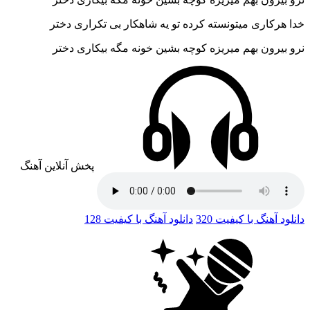
خدا هرکاری میتونسته کرده تو یه شاهکار بی تکراری دختر
نرو بیرون بهم میریزه کوچه بشین خونه مگه بیکاری دختر
پخش آنلاین آهنگ
دانلود آهنگ با کیفیت 320
دانلود آهنگ با کیفیت 128