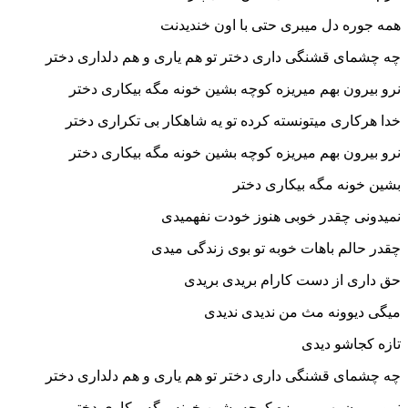
همه جوره دل میبری حتی با اون خندیدنت
چه چشمای قشنگی داری دختر تو هم یاری و هم دلداری دختر
نرو بیرون بهم میریزه کوچه بشین خونه مگه بیکاری دختر
خدا هرکاری میتونسته کرده تو یه شاهکار بی تکراری دختر
نرو بیرون بهم میریزه کوچه بشین خونه مگه بیکاری دختر
بشین خونه مگه بیکاری دختر
نمیدونی چقدر خوبی هنوز خودت نفهمیدی
چقدر حالم باهات خوبه تو بوی زندگی میدی
حق داری از دست کارام بریدی بریدی
میگی دیوونه مث من ندیدی ندیدی
تازه کجاشو دیدی
چه چشمای قشنگی داری دختر تو هم یاری و هم دلداری دختر
نرو بیرون بهم میریزه کوچه بشین خونه مگه بیکاری دختر