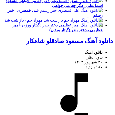
مسعود
اسماعیلی - دگر چه می خواهی
علی قمصری - خیز
رستم
مهراد جم - باز شب شد
امیر
عظیمی - دختر بندر (گیتار ورژن)
دانلود آهنگ مسعود صادقلو شاهکار
دانلود آهنگ
بدون نظر
۲۰ شهریور ۱۴۰۳
۱۸۷ بازدید