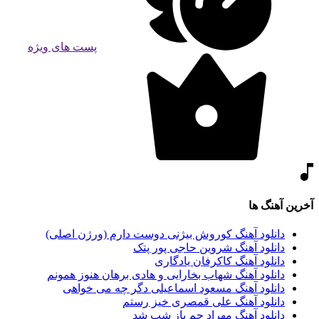
پست های ویژه
آخرین آهنگ ها
دانلود آهنگ کوروش بیژنی دوست دارم (ورژن اصلی)
دانلود آهنگ شروین حاجی پور پتک
دانلود آهنگ کاکرفان یادگاری
دانلود آهنگ شهاب بخارایی و هادی برهان هنوز همونم
دانلود آهنگ مسعود اسماعیلی دگر چه می خواهی
دانلود آهنگ علی قمصری خیز رستم
دانلود آهنگ مهراد جم باز شب شد