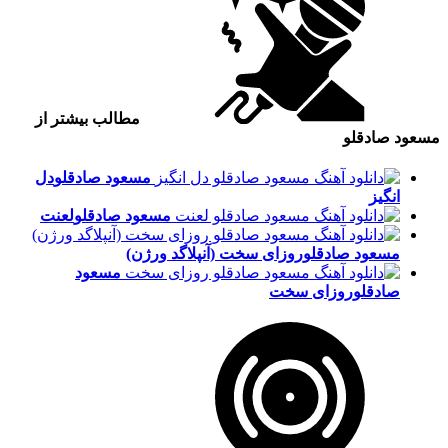
مطالب بیشتر از
مسعود صادقلو
مسعود صادقلو
دل
انگیز
مسعود صادقلو
لعنت
مسعود صادقلو
روزای سخت (آنپلاگد ورژن)
مسعود
صادقلو
روزای سخت