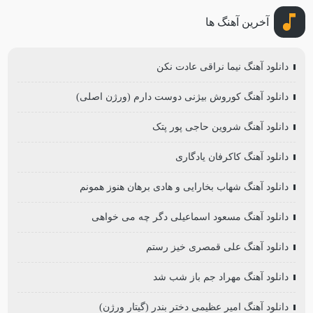
آخرین آهنگ ها
دانلود آهنگ نیما نراقی عادت نکن
دانلود آهنگ کوروش بیژنی دوست دارم (ورژن اصلی)
دانلود آهنگ شروین حاجی پور پتک
دانلود آهنگ کاکرفان یادگاری
دانلود آهنگ شهاب بخارایی و هادی برهان هنوز همونم
دانلود آهنگ مسعود اسماعیلی دگر چه می خواهی
دانلود آهنگ علی قمصری خیز رستم
دانلود آهنگ مهراد جم باز شب شد
دانلود آهنگ امیر عظیمی دختر بندر (گیتار ورژن)