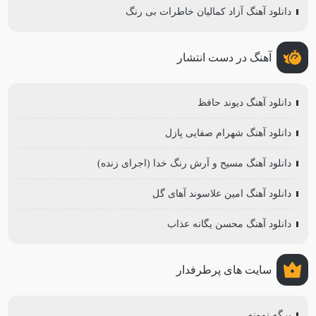
دانلود آهنگ آزاد کمالیان خاطرات بی رنگ
آهنگ در دست انتشار
دانلود آهنگ دیوند حافظ
دانلود آهنگ شهرام صفایی پازل
دانلود آهنگ مسیح و آرش رنگ خدا (اجرای زنده)
دانلود آهنگ امین علاسوند آهای گل
دانلود آهنگ محسن یگانه عذاب
سایت های پرطرفدار
برگه نمونه