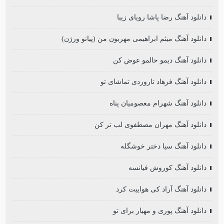
دانلود آهنگ رضا پاشا رویای زیبا
دانلود آهنگ میثم ابراهیمی مهربون من (پیانو ورژن)
دانلود آهنگ دیمو حالمو عوض کن
دانلود آهنگ فرهاد تاروردی تماشای تو
دانلود آهنگ شهرام معصومیان پناه
دانلود آهنگ مهران مصطفوی لب تر کن
دانلود آهنگ سیا دختر خوشگله
دانلود آهنگ کوروش فیانسه
دانلود آهنگ آراد کی هواییت کرد
دانلود آهنگ پوری و مهیار برای تو