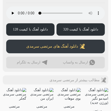
دانلود آهنگ با کیفیت 320
دانلود آهنگ با کیفیت 128
دانلود آهنگ های مرتضی سرمدی
ارسال به واتساپ
ارسال به تلگرام
مطالب بیشتر از مرتضی سرمدی
مرتضی
مرتضی
مرتضی
مرتضی