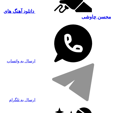
دانلود آهنگ های
محسن چاوشی
ارسال به واتساپ
ارسال به تلگرام