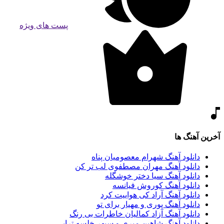
پست های ویژه
آخرین آهنگ ها
دانلود آهنگ شهرام معصومیان پناه
دانلود آهنگ مهران مصطفوی لب تر کن
دانلود آهنگ سیا دختر خوشگله
دانلود آهنگ کوروش فیانسه
دانلود آهنگ آراد کی هواییت کرد
دانلود آهنگ پوری و مهیار برای تو
دانلود آهنگ آزاد کمالیان خاطرات بی رنگ
دانلود آهنگ شاهین میری و سپهر خلسه تراپی