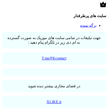
سایت های پرطرفدار
برگه نمونه
جهت تبلیغات در تمامی سایت های موزیک به صورت گسترده
به ای دی زیر در تلگرام پیام دهید :
T.me/FKcontact
در فضای مجازی بیشتر دیده شوید
XLIKE.ir