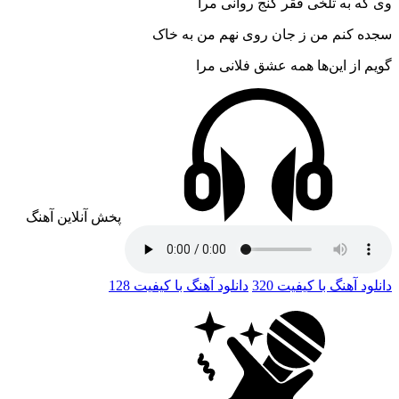
وی که به تلخی فقر گنج روانی مرا
سجده کنم من ز جان روی نهم من به خاک
گویم از این‌ها همه عشق فلانی مرا
پخش آنلاین آهنگ
دانلود آهنگ با کیفیت 320
دانلود آهنگ با کیفیت 128