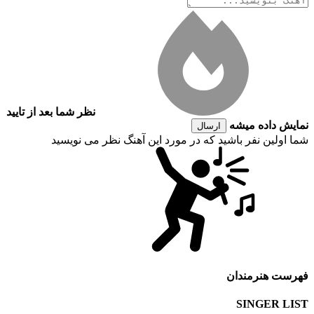
نظر شما بعد از تایید
نمایش داده میشه
ارسال
شما اولین نفر باشید که در مورد این آهنگ نظر می نویسید
فهرست هنرمندان
SINGER LIST