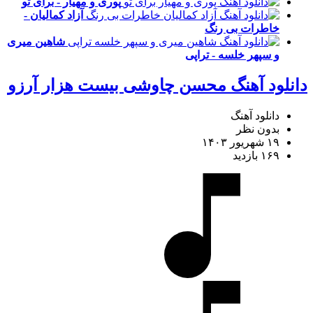
پوری و مهیار - برای تو
آزاد کمالیان -
خاطرات بی رنگ
شاهین میری
و سپهر خلسه - تراپی
دانلود آهنگ محسن چاوشی بیست هزار آرزو
دانلود آهنگ
بدون نظر
۱۹ شهریور ۱۴۰۳
۱۶۹ بازدید