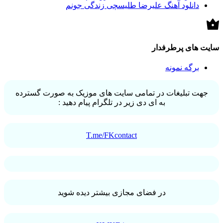
دانلود آهنگ علیرضا طلیسچی زندگی جونم
سایت های پرطرفدار
برگه نمونه
جهت تبلیغات در تمامی سایت های موزیک به صورت گسترده
به ای دی زیر در تلگرام پیام دهید :
T.me/FKcontact
در فضای مجازی بیشتر دیده شوید