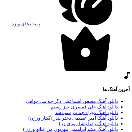
پست های ویژه
آخرین آهنگ ها
دانلود آهنگ مسعود اسماعیلی دگر چه می خواهی
دانلود آهنگ علی قمصری خیز رستم
دانلود آهنگ مهراد جم باز شب شد
دانلود آهنگ امیر عظیمی دختر بندر (گیتار ورژن)
دانلود آهنگ رضا پاشا رویای زیبا
دانلود آهنگ میثم ابراهیمی مهربون من (پیانو ورژن)