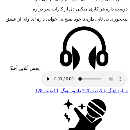
دوست داره هر کاری میکنی دل از کارات سر درآره
بدحجوری بی تابی داره تا خود صبح بی خوابی داره ای وای از عشق
پخش آنلاین آهنگ
دانلود آهنگ با کیفیت 320
دانلود آهنگ با کیفیت 128