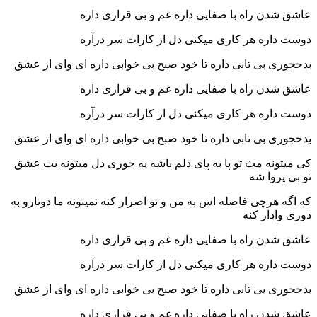
عاشق شدن راه با صفایی داره غم و بی قراری داره
دوست داره هر کاری میکنی دل از کارات سر درآره
بدحجوری بی تابی داره تا خود صبح بی خوابی داره ای وای از عشق
عاشق شدن راه با صفایی داره غم و بی قراری داره
دوست داره هر کاری میکنی دل از کارات سر درآره
بدحجوری بی تابی داره تا خود صبح بی خوابی داره ای وای از عشق
کی میتونه مث تو پا به پای دلم باشه یه جوری دل میتونه بت عشق
تو بی پروا شه
که اگه هرچی فاصله اس به من و تو اصرار کنه نمیتونه ما دوتارو به
دوری وادار کنه
عاشق شدن راه با صفایی داره غم و بی قراری داره
دوست داره هر کاری میکنی دل از کارات سر درآره
بدحجوری بی تابی داره تا خود صبح بی خوابی داره ای وای از عشق
عاشق شدن راه با صفایی داره غم و بی قراری داره