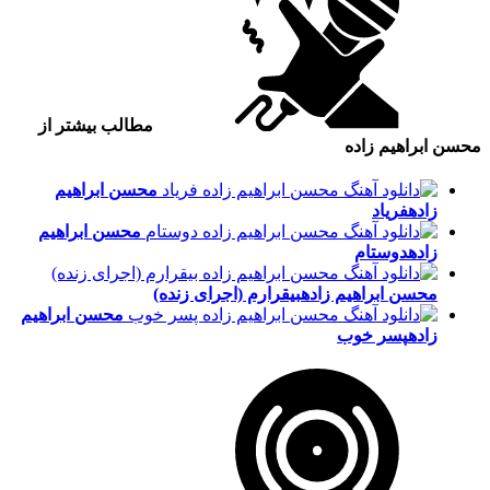
مطالب بیشتر از
محسن ابراهیم زاده
محسن ابراهیم
زاده
فریاد
محسن ابراهیم
زاده
دوستام
محسن ابراهیم زاده
بیقرارم (اجرای زنده)
محسن ابراهیم
زاده
پسر خوب