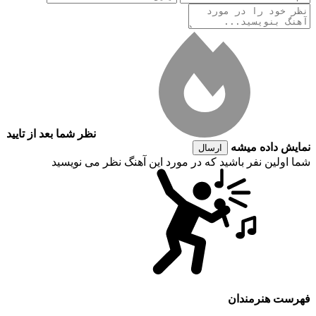
نظر شما بعد از تایید
نمایش داده میشه
ارسال
شما اولین نفر باشید که در مورد این آهنگ نظر می نویسید
فهرست هنرمندان