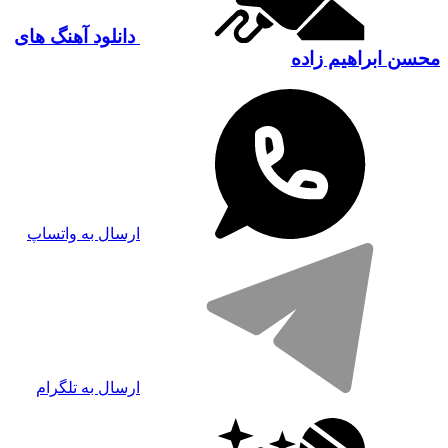
دانلود آهنگ های
محسن ابراهیم زاده
ارسال به واتساپ
ارسال به تلگرام