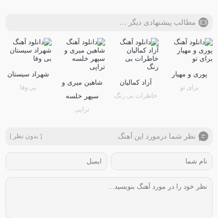
مطالب پیشنهادی دیگر …
پوری و مهیار
شهراد سیستان
آزاد کمالیان
شاهین میری و
برای تو
بی وفا
خاطرات بی رنگ
سپهر خلسه
تراپی
نظر شما درمورد این آهنگ
[ بدون نظر ]