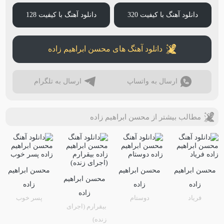
دانلود آهنگ با کیفیت 320
دانلود آهنگ با کیفیت 128
دانلود آهنگ های محسن ابراهیم زاده
ارسال به واتساپ
ارسال به تلگرام
مطالب بیشتر از محسن ابراهیم زاده
محسن ابراهیم
محسن ابراهیم
محسن ابراهیم
محسن ابراهیم
زاده
زاده
زاده
زاده
فریاد
دوستام
پسر خوب
بیقرارم (اجرای
زنده)