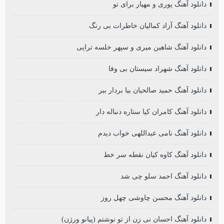
دانلود آهنگ پوری و مهیار برای تو
دانلود آهنگ آزاد کمالیان خاطرات بی رنگ
دانلود آهنگ شاهین میری و سپهر خلسه تراپی
دانلود آهنگ شهراد سیستان بی وفا
دانلود آهنگ حمید صالحیان بیا بردار ببر
دانلود آهنگ کامران کیا ستاره دنباله دار
دانلود آهنگ نامی عبداللهی خواب دیدم
دانلود آهنگ کاوه کیان نقطه سر خط
دانلود آهنگ احمد سلو چی شد
دانلود آهنگ محسن چاوشی چهل روز
دانلود آهنگ احسان نی زن از تو نوشتم (پیانو ورژن)