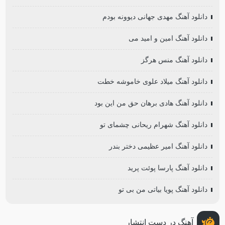
دانلود آهنگ مهدی جهانی دیوونه بودم
دانلود آهنگ امین و امید می
دانلود آهنگ منس هرگز
دانلود آهنگ میلاد علوی خاموشه خطت
دانلود آهنگ هادی برهان حق من این بود
دانلود آهنگ شهرام ریحانی چشمای تو
دانلود آهنگ امیر عظیمی دختر بندر
دانلود آهنگ پارسا پوئت پرید
دانلود آهنگ پویا بیاتی من بی تو
آهنگ در دست انتشار