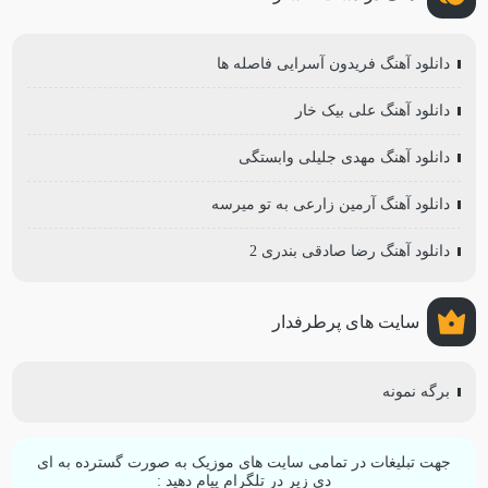
دانلود آهنگ فریدون آسرایی فاصله ها
دانلود آهنگ علی بیک خار
دانلود آهنگ مهدی جلیلی وابستگی
دانلود آهنگ آرمین زارعی به تو میرسه
دانلود آهنگ رضا صادقی بندری 2
سایت های پرطرفدار
برگه نمونه
جهت تبلیغات در تمامی سایت های موزیک به صورت گسترده به ای
دی زیر در تلگرام پیام دهید :