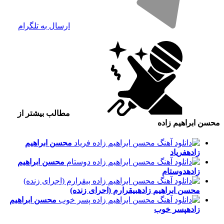
ارسال به تلگرام
مطالب بیشتر از
محسن ابراهیم زاده
محسن ابراهیم
زاده
فریاد
محسن ابراهیم
زاده
دوستام
محسن ابراهیم زاده
بیقرارم (اجرای زنده)
محسن ابراهیم
زاده
پسر خوب