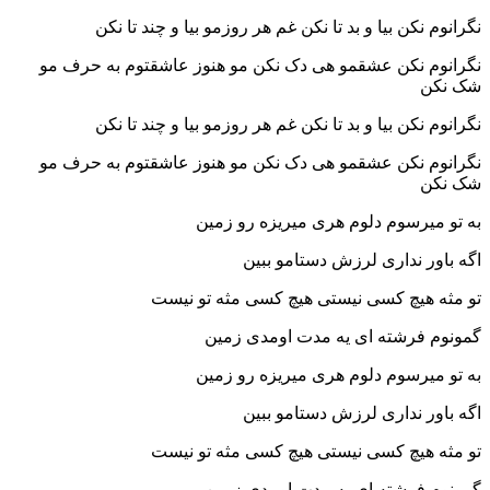
نگرانوم نکن بیا و بد تا نکن غم هر روزمو بیا و چند تا نکن
نگرانوم نکن عشقمو هی دک نکن مو هنوز عاشقتوم به حرف مو
شک نکن
نگرانوم نکن بیا و بد تا نکن غم هر روزمو بیا و چند تا نکن
نگرانوم نکن عشقمو هی دک نکن مو هنوز عاشقتوم به حرف مو
شک نکن
به تو میرسوم دلوم هری میریزه رو زمین
اگه باور نداری لرزش دستامو ببین
تو مثه هیچ کسی نیستی هیچ کسی مثه تو نیست
گمونوم فرشته ای یه مدت اومدی زمین
به تو میرسوم دلوم هری میریزه رو زمین
اگه باور نداری لرزش دستامو ببین
تو مثه هیچ کسی نیستی هیچ کسی مثه تو نیست
گمونوم فرشته ای یه مدت اومدی زمین