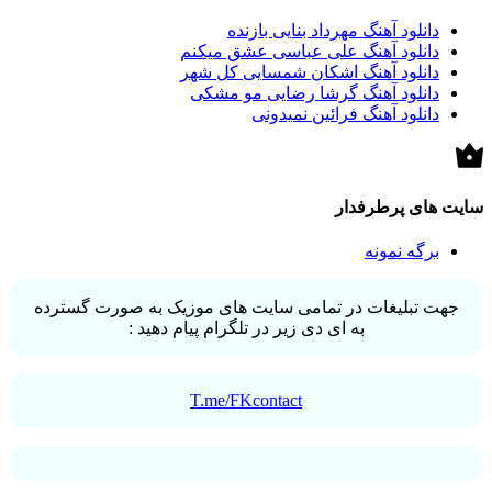
دانلود آهنگ مهرداد بنایی بازنده
دانلود آهنگ علی عباسی عشق میکنم
دانلود آهنگ اشکان شمسایی کل شهر
دانلود آهنگ گرشا رضایی مو مشکی
دانلود آهنگ فرائین نمیدونی
سایت های پرطرفدار
برگه نمونه
جهت تبلیغات در تمامی سایت های موزیک به صورت گسترده
به ای دی زیر در تلگرام پیام دهید :
T.me/FKcontact