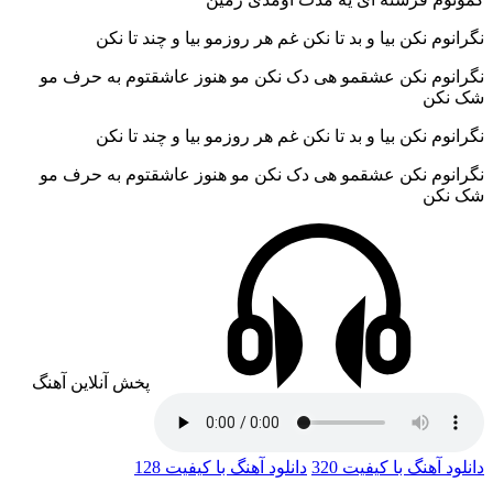
نگرانوم نکن بیا و بد تا نکن غم هر روزمو بیا و چند تا نکن
نگرانوم نکن عشقمو هی دک نکن مو هنوز عاشقتوم به حرف مو
شک نکن
نگرانوم نکن بیا و بد تا نکن غم هر روزمو بیا و چند تا نکن
نگرانوم نکن عشقمو هی دک نکن مو هنوز عاشقتوم به حرف مو
شک نکن
پخش آنلاین آهنگ
دانلود آهنگ با کیفیت 320
دانلود آهنگ با کیفیت 128