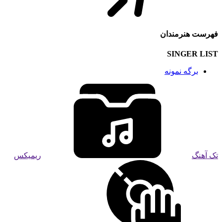
فهرست هنرمندان
SINGER LIST
برگه نمونه
تک آهنگ
ریمیکس