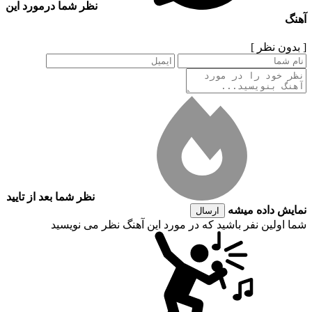
نظر شما درمورد این
آهنگ
[ بدون نظر ]
نظر شما بعد از تایید
نمایش داده میشه
ارسال
شما اولین نفر باشید که در مورد این آهنگ نظر می نویسید