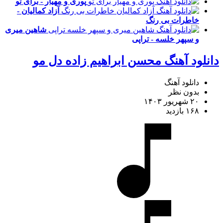
پوری و مهیار - برای تو
آزاد کمالیان -
خاطرات بی رنگ
شاهین میری
و سپهر خلسه - تراپی
دانلود آهنگ محسن ابراهیم زاده دل مو
دانلود آهنگ
بدون نظر
۲۰ شهریور ۱۴۰۳
۱۶۸ بازدید