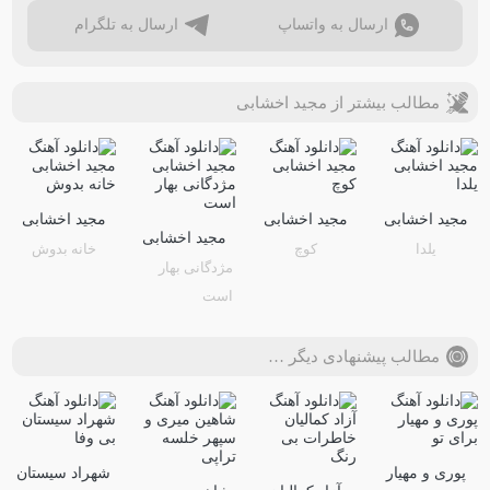
ارسال به واتساپ
ارسال به تلگرام
مطالب بیشتر از مجید اخشابی
مجید اخشابی
مجید اخشابی
مجید اخشابی
مجید اخشابی
یلدا
کوچ
خانه بدوش
مژدگانی بهار
است
مطالب پیشنهادی دیگر …
پوری و مهیار
شهراد سیستان