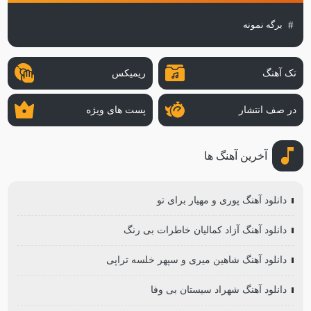
برگه نمونه
تک آهنگ
ریمیکس
در صف انتشار
پست های ویژه
آخرین آهنگ ها
دانلود آهنگ پوری و مهیار برای تو
دانلود آهنگ آزاد کمالیان خاطرات بی رنگ
دانلود آهنگ شاهین میری و سپهر خلسه تراپی
دانلود آهنگ شهراد سیستان بی وفا