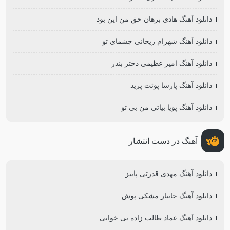
دانلود آهنگ هادی برهان حق من این بود
دانلود آهنگ شهرام ریحانی چشمای تو
دانلود آهنگ امیر عظیمی دختر بندر
دانلود آهنگ پارسا پوئت پرید
دانلود آهنگ پویا بیاتی من بی تو
آهنگ در دست انتشار
دانلود آهنگ مهدی قدرتی پاییز
دانلود آهنگ جانیار مشکی پوش
دانلود آهنگ عماد طالب زاده بی خوابی