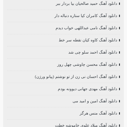
دانلود آهنگ حمید صالحیان بیا بردار ببر
دانلود آهنگ کامران کیا ستاره دنباله دار
دانلود آهنگ نامی عبداللهی خواب دیدم
دانلود آهنگ کاوه کیان نقطه سر خط
دانلود آهنگ احمد سلو چی شد
دانلود آهنگ محسن چاوشی چهل روز
دانلود آهنگ احسان نی زن از تو نوشتم (پیانو ورژن)
دانلود آهنگ مهدی جهانی دیوونه بودم
دانلود آهنگ امین و امید می
دانلود آهنگ منس هرگز
دانلود آهنگ میلاد علوی خاموشه خطت