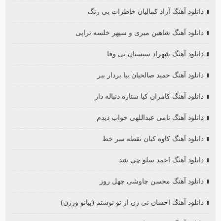
دانلود آهنگ آزاد کمالیان خاطرات بی رنگ
دانلود آهنگ شاهین میری و سپهر خلسه تراپی
دانلود آهنگ شهراد سیستان بی وفا
دانلود آهنگ حمید صالحیان بیا بردار ببر
دانلود آهنگ کامران کیا ستاره دنباله دار
دانلود آهنگ نامی عبداللهی خواب دیدم
دانلود آهنگ کاوه کیان نقطه سر خط
دانلود آهنگ احمد سلو چی شد
دانلود آهنگ محسن چاوشی چهل روز
دانلود آهنگ احسان نی زن از تو نوشتم (پیانو ورژن)