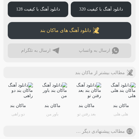
دانلود آهنگ با کیفیت 320
دانلود آهنگ با کیفیت 128
دانلود آهنگ های ماکان بند
ارسال به واتساپ
ارسال به تلگرام
مطالب بیشتر از ماکان بند
ماکان بند
ماکان بند
ماکان بند
ماکان بند
هلی هلی
بعد رفتن تو
باور من
دو راهی
مطالب پیشنهادی دیگر …