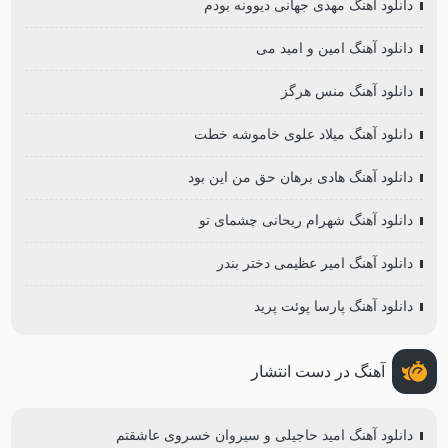
دانلود آهنگ مهدی جهانی دیوونه بودم
دانلود آهنگ امین و امید می
دانلود آهنگ منس هرگز
دانلود آهنگ میلاد علوی خاموشه خطت
دانلود آهنگ هادی برهان حق من این بود
دانلود آهنگ شهرام ریحانی چشمای تو
دانلود آهنگ امیر عظیمی دختر بندر
دانلود آهنگ پارسا پوئت پرید
آهنگ در دست انتشار
دانلود آهنگ امید حاجیلی و سیروان خسروی عاشقتم