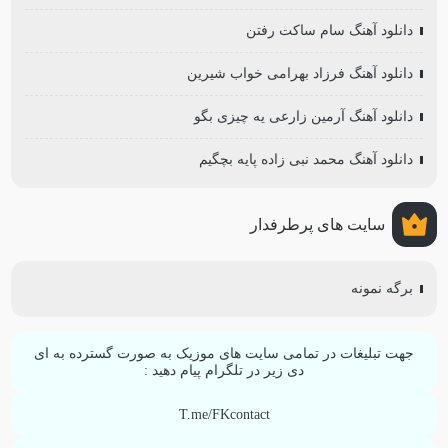
دانلود آهنگ سام ساکت رفتن
دانلود آهنگ فرزاد بهرامی خواب شیرین
دانلود آهنگ آرمین زارعی یه چیزی بگو
دانلود آهنگ محمد نبی زاده پایه بچگیم
سایت های پرطرفدار
برگه نمونه
جهت تبلیغات در تمامی سایت های موزیک به صورت گسترده به ای
دی زیر در تلگرام پیام دهید :
T.me/FKcontact