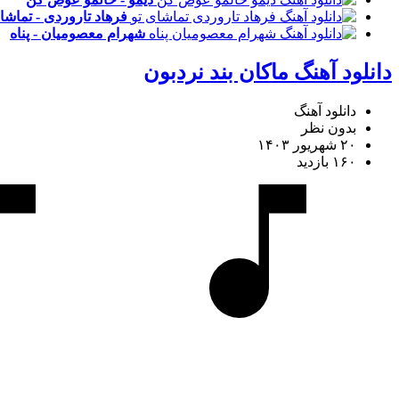
فرهاد تاروردی - تماشا
شهرام معصومیان - پناه
دانلود آهنگ ماکان بند نردبون
دانلود آهنگ
بدون نظر
۲۰ شهریور ۱۴۰۳
۱۶۰ بازدید