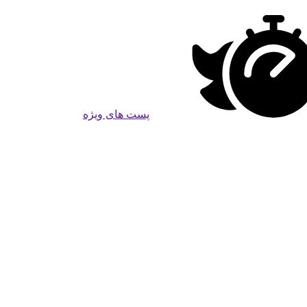
پست های ویژه