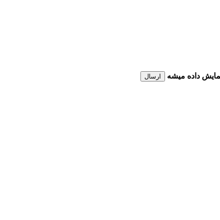
نمایش داده میشه
ارسال