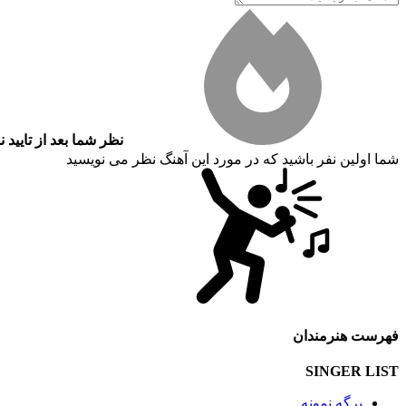
نظر شما بعد از تایید 
شما اولین نفر باشید که در مورد این آهنگ نظر می نویسید
فهرست هنرمندان
SINGER LIST
برگه نمونه