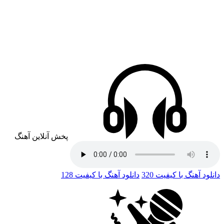
پخش آنلاین آهنگ
دانلود آهنگ با کیفیت 320
دانلود آهنگ با کیفیت 128