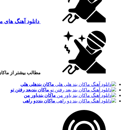
دانلود آهنگ های ما
مطالب بیشتر از ماکان
ماکان بند
هلی هلی
ماکان بند
بعد رفتن تو
ماکان بند
باور من
ماکان بند
دو راهی