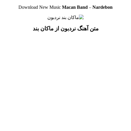
Download New Music
Macan Band
–
Nardebon
متن آهنگ نردبون از ماکان بند