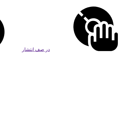
در صف انتشار