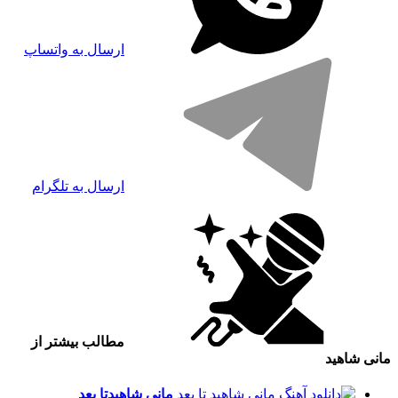
ارسال به واتساپ
ارسال به تلگرام
مطالب بیشتر از
مانی شاهید
مانی شاهید
تا بعد