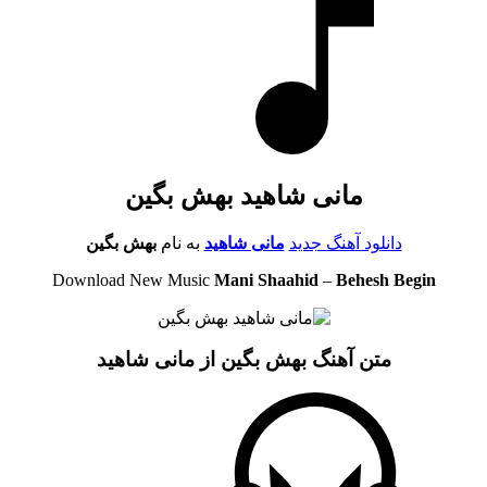
مانی شاهید بهش بگین
دانلود آهنگ جدید
مانی شاهید
به نام
بهش بگین
Download New Music
Mani Shaahid
–
Behesh Begin
متن آهنگ بهش بگین از مانی شاهید