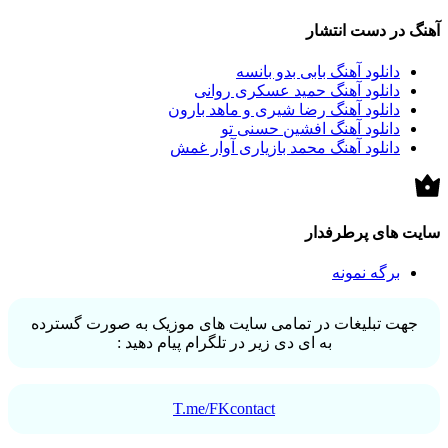
آهنگ در دست انتشار
دانلود آهنگ بابی بدو بانسه
دانلود آهنگ حمید عسکری روانی
دانلود آهنگ رضا شیری و ماهد بارون
دانلود آهنگ افشین حسنی تو
دانلود آهنگ محمد بازیاری آوار غمش
سایت های پرطرفدار
برگه نمونه
جهت تبلیغات در تمامی سایت های موزیک به صورت گسترده
به ای دی زیر در تلگرام پیام دهید :
T.me/FKcontact