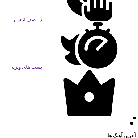
در صف انتشار
پست های ویژه
آخرین آهنگ ها