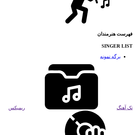
فهرست هنرمندان
SINGER LIST
برگه نمونه
تک آهنگ
ریمیکس