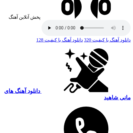
پخش آنلاین آهنگ
دانلود آهنگ با کیفیت 320
دانلود آهنگ با کیفیت 128
دانلود آهنگ های
مانی شاهید