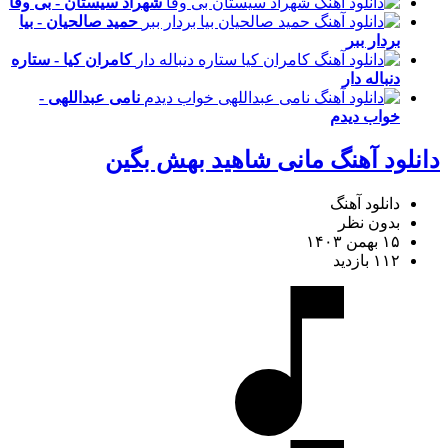
شهراد سیستان - بی وفا
حمید صالحیان - بیا
بردار ببر
کامران کیا - ستاره
دنباله دار
نامی عبداللهی -
خواب دیدم
دانلود آهنگ مانی شاهید بهش بگین
دانلود آهنگ
بدون نظر
۱۵ بهمن ۱۴۰۳
۱۱۲ بازدید