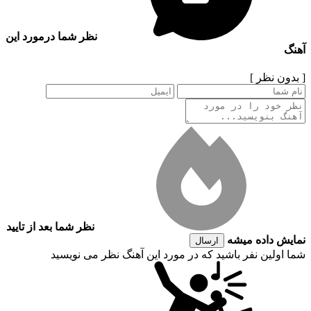
نظر شما درمورد این
آهنگ
[ بدون نظر ]
نظر شما بعد از تایید
نمایش داده میشه
ارسال
شما اولین نفر باشید که در مورد این آهنگ نظر می نویسید