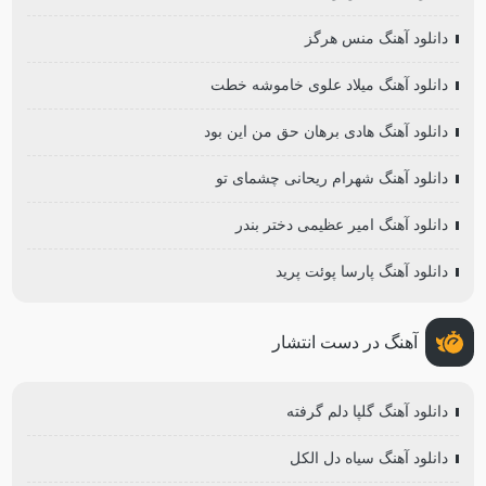
دانلود آهنگ منس هرگز
دانلود آهنگ میلاد علوی خاموشه خطت
دانلود آهنگ هادی برهان حق من این بود
دانلود آهنگ شهرام ریحانی چشمای تو
دانلود آهنگ امیر عظیمی دختر بندر
دانلود آهنگ پارسا پوئت پرید
آهنگ در دست انتشار
دانلود آهنگ گلپا دلم گرفته
دانلود آهنگ سیاه دل الکل