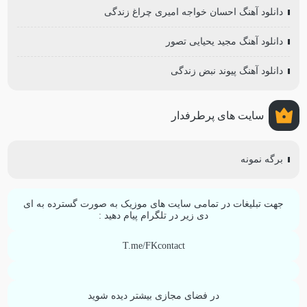
دانلود آهنگ احسان خواجه امیری چراغ زندگی
دانلود آهنگ مجید یحیایی تصور
دانلود آهنگ پیوند نبض زندگی
سایت های پرطرفدار
برگه نمونه
جهت تبلیغات در تمامی سایت های موزیک به صورت گسترده به ای
دی زیر در تلگرام پیام دهید :
T.me/FKcontact
در فضای مجازی بیشتر دیده شوید