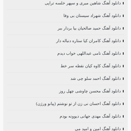
دانلود آهنگ شاهین میری و سپهر خلسه تراپی
دانلود آهنگ شهراد سیستان بی وفا
دانلود آهنگ حمید صالحیان بیا بردار ببر
دانلود آهنگ کامران کیا ستاره دنباله دار
دانلود آهنگ نامی عبداللهی خواب دیدم
دانلود آهنگ کاوه کیان نقطه سر خط
دانلود آهنگ احمد سلو چی شد
دانلود آهنگ محسن چاوشی چهل روز
دانلود آهنگ احسان نی زن از تو نوشتم (پیانو ورژن)
دانلود آهنگ مهدی جهانی دیوونه بودم
دانلود آهنگ امین و امید می