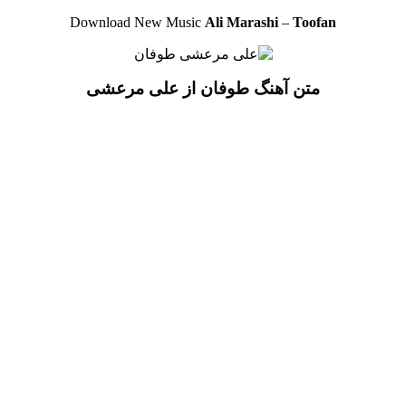
Download New Music
Ali Marashi
–
Toofan
متن آهنگ طوفان از علی مرعشی