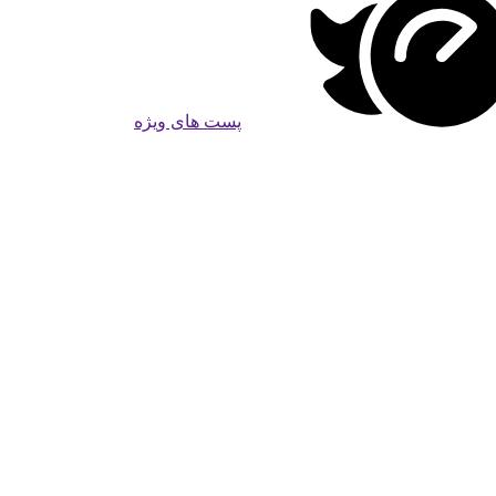
پست های ویژه