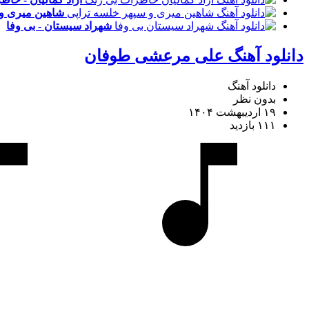
شاهین میری و 
شهراد سیستان - بی وفا
دانلود آهنگ علی مرعشی طوفان
دانلود آهنگ
بدون نظر
۱۹ اردیبهشت ۱۴۰۴
۱۱۱ بازدید