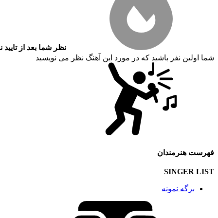
نظر شما بعد از تایید 
شما اولین نفر باشید که در مورد این آهنگ نظر می نویسید
فهرست هنرمندان
SINGER LIST
برگه نمونه