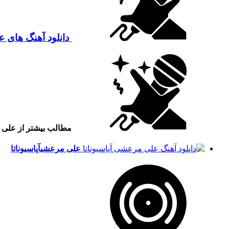
دانلود آهنگ های 
مطالب بیشتر از علی
علی مرعشی
آپاسیوناتا