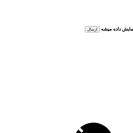
نمایش داده میشه
ارسال