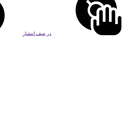
در صف انتشار