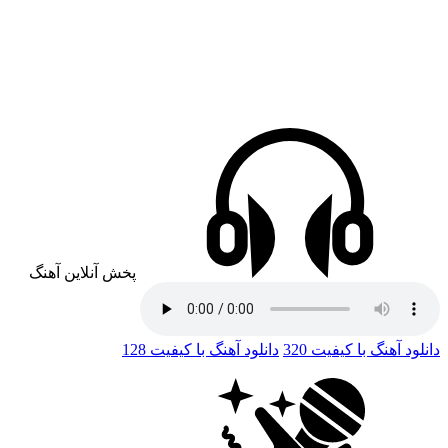
پخش آنلاین آهنگ
دانلود آهنگ با کیفیت 320
دانلود آهنگ با کیفیت 128