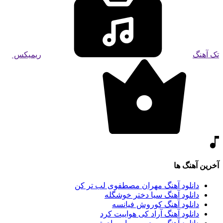
تک آهنگ
ریمیکس
آخرین آهنگ ها
دانلود آهنگ مهران مصطفوی لب تر کن
دانلود آهنگ سیا دختر خوشگله
دانلود آهنگ کوروش فیانسه
دانلود آهنگ آراد کی هواییت کرد