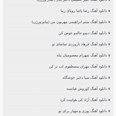
دانلود آهنگ رضا پاشا رویای زیبا
دانلود آهنگ میثم ابراهیمی مهربون من (پیانو ورژن)
دانلود آهنگ دیمو حالمو عوض کن
دانلود آهنگ فرهاد تاروردی تماشای تو
دانلود آهنگ شهرام معصومیان پناه
دانلود آهنگ مهران مصطفوی لب تر کن
دانلود آهنگ سیا دختر خوشگله
دانلود آهنگ کوروش فیانسه
دانلود آهنگ آراد کی هواییت کرد
دانلود آهنگ پوری و مهیار برای تو