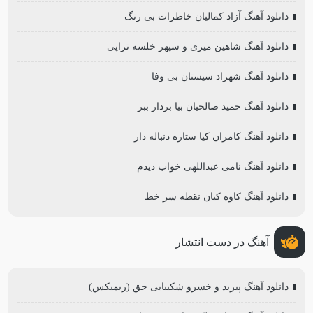
دانلود آهنگ آزاد کمالیان خاطرات بی رنگ
دانلود آهنگ شاهین میری و سپهر خلسه تراپی
دانلود آهنگ شهراد سیستان بی وفا
دانلود آهنگ حمید صالحیان بیا بردار ببر
دانلود آهنگ کامران کیا ستاره دنباله دار
دانلود آهنگ نامی عبداللهی خواب دیدم
دانلود آهنگ کاوه کیان نقطه سر خط
آهنگ در دست انتشار
دانلود آهنگ پیربد و خسرو شکیبایی حق (ریمیکس)