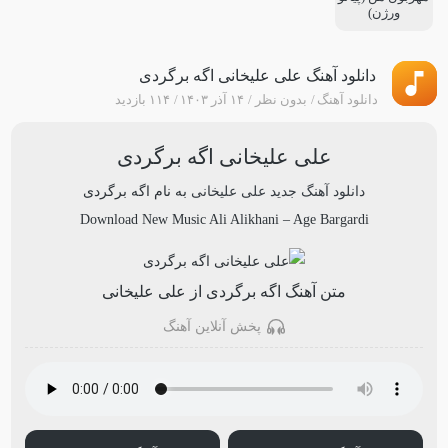
ورژن)
دانلود آهنگ علی علیخانی اگه برگردی
دانلود آهنگ
بدون نظر
۱۴ آذر ۱۴۰۳
۱۱۴ بازدید
علی علیخانی اگه برگردی
دانلود آهنگ جدید
علی علیخانی
به نام
اگه برگردی
Download New Music
Ali Alikhani
–
Age Bargardi
متن آهنگ اگه برگردی از علی علیخانی
پخش آنلاین آهنگ