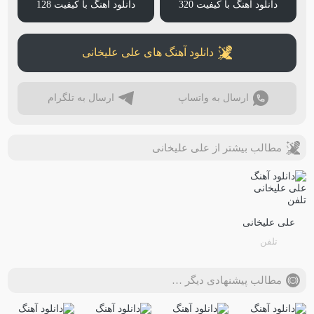
دانلود آهنگ با کیفیت 320
دانلود آهنگ با کیفیت 128
دانلود آهنگ های علی علیخانی
ارسال به واتساپ
ارسال به تلگرام
مطالب بیشتر از علی علیخانی
علی علیخانی
تلفن
مطالب پیشنهادی دیگر …