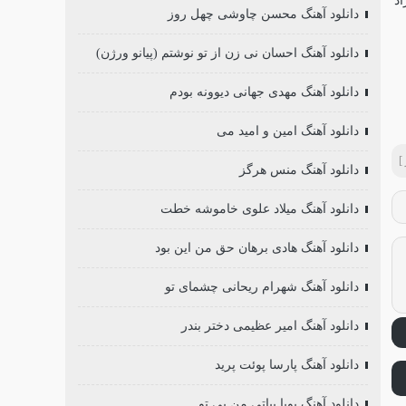
دانلود آهنگ محسن چاوشی چهل روز
دانلود آهنگ احسان نی زن از تو نوشتم (پیانو ورژن)
دانلود آهنگ مهدی جهانی دیوونه بودم
دانلود آهنگ امین و امید می
]
دانلود آهنگ منس هرگز
دانلود آهنگ میلاد علوی خاموشه خطت
دانلود آهنگ هادی برهان حق من این بود
دانلود آهنگ شهرام ریحانی چشمای تو
دانلود آهنگ امیر عظیمی دختر بندر
دانلود آهنگ پارسا پوئت پرید
دانلود آهنگ پویا بیاتی من بی تو