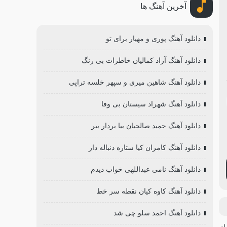
آخرین آهنگ ها
دانلود آهنگ پوری و مهیار برای تو
دانلود آهنگ آزاد کمالیان خاطرات بی رنگ
دانلود آهنگ شاهین میری و سپهر خلسه تراپی
دانلود آهنگ شهراد سیستان بی وفا
دانلود آهنگ حمید صالحیان بیا بردار ببر
دانلود آهنگ کامران کیا ستاره دنباله دار
دانلود آهنگ نامی عبداللهی خواب دیدم
دانلود آهنگ کاوه کیان نقطه سر خط
دانلود آهنگ احمد سلو چی شد