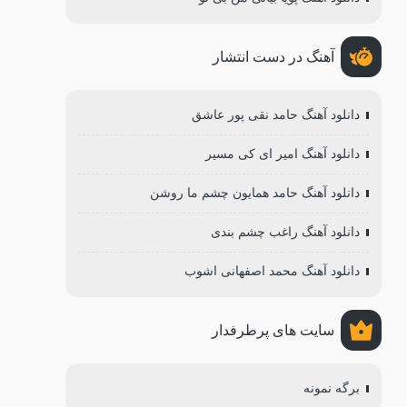
آهنگ در دست انتشار
دانلود آهنگ حامد نقی پور عاشق
دانلود آهنگ امیر ای کی مسیر
دانلود آهنگ حامد همایون چشم ما روشن
دانلود آهنگ راغب چشم بندی
دانلود آهنگ محمد اصفهانی اشوب
سایت های پرطرفدار
برگه نمونه