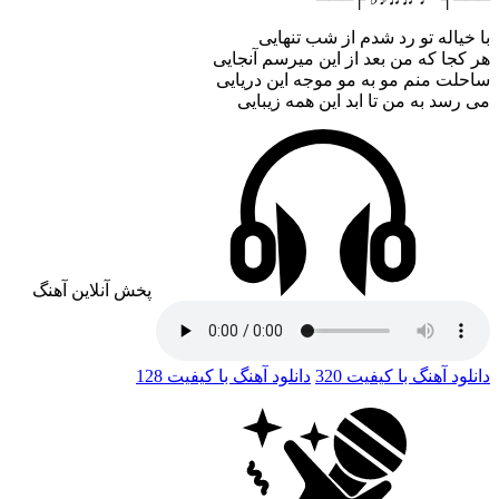
با خیاله تو رد شدم از شب تنهایی
هر کجا که من بعد از این میرسم آنجایی
ساحلت منم مو به مو موجه این دریایی
می رسد به من تا ابد این همه زیبایی
پخش آنلاین آهنگ
دانلود آهنگ با کیفیت 320
دانلود آهنگ با کیفیت 128