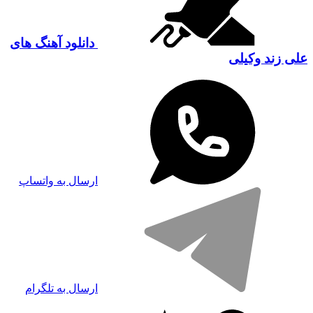
دانلود آهنگ های
علی زند وکیلی
ارسال به واتساپ
ارسال به تلگرام