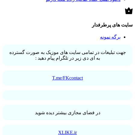
سایت های پرطرفدار
برگه نمونه
جهت تبلیغات در تمامی سایت های موزیک به صورت گسترده
به ای دی زیر در تلگرام پیام دهید :
T.me/FKcontact
در فضای مجازی بیشتر دیده شوید
XLIKE.ir