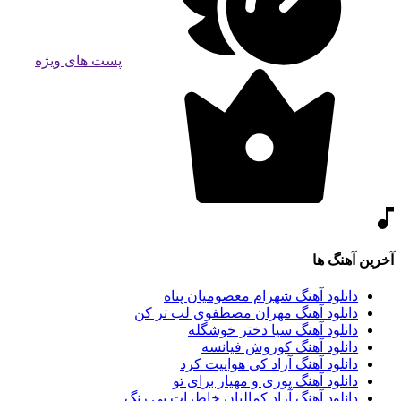
پست های ویژه
آخرین آهنگ ها
دانلود آهنگ شهرام معصومیان پناه
دانلود آهنگ مهران مصطفوی لب تر کن
دانلود آهنگ سیا دختر خوشگله
دانلود آهنگ کوروش فیانسه
دانلود آهنگ آراد کی هواییت کرد
دانلود آهنگ پوری و مهیار برای تو
دانلود آهنگ آزاد کمالیان خاطرات بی رنگ