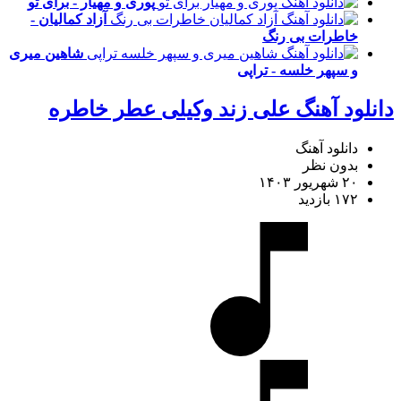
پوری و مهیار - برای تو
آزاد کمالیان -
خاطرات بی رنگ
شاهین میری
و سپهر خلسه - تراپی
دانلود آهنگ علی زند وکیلی عطر خاطره
دانلود آهنگ
بدون نظر
۲۰ شهریور ۱۴۰۳
۱۷۲ بازدید