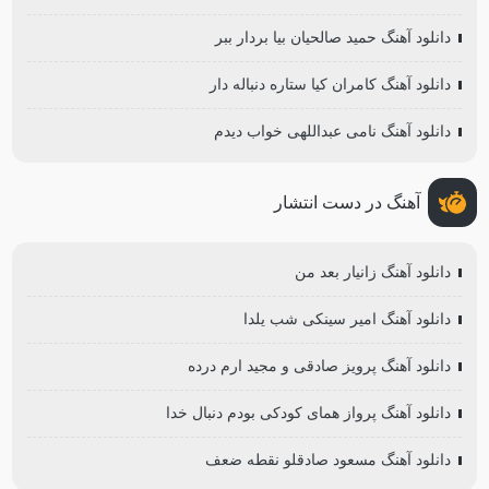
دانلود آهنگ حمید صالحیان بیا بردار ببر
دانلود آهنگ کامران کیا ستاره دنباله دار
دانلود آهنگ نامی عبداللهی خواب دیدم
آهنگ در دست انتشار
دانلود آهنگ زانیار بعد من
دانلود آهنگ امیر سینکی شب یلدا
دانلود آهنگ پرویز صادقی و مجید ارم درده
دانلود آهنگ پرواز همای کودکی بودم دنبال خدا
دانلود آهنگ مسعود صادقلو نقطه ضعف