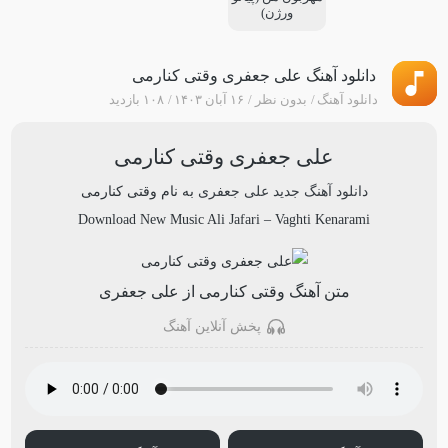
ورژن)
دانلود آهنگ علی جعفری وقتی کنارمی
دانلود آهنگ
بدون نظر
۱۶ آبان ۱۴۰۳
۱۰۸ بازدید
علی جعفری وقتی کنارمی
دانلود آهنگ جدید
علی جعفری
به نام
وقتی کنارمی
Download New Music
Ali Jafari
–
Vaghti Kenarami
متن آهنگ وقتی کنارمی از علی جعفری
پخش آنلاین آهنگ