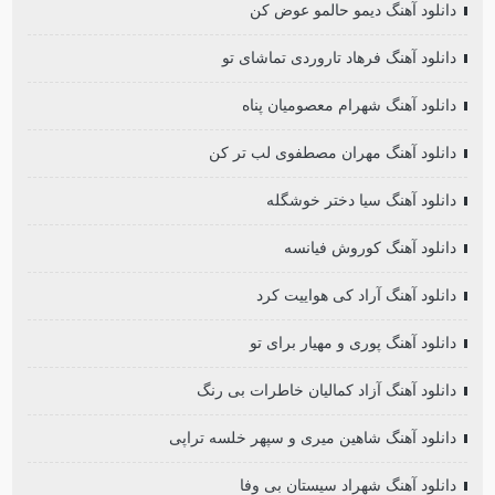
دانلود آهنگ دیمو حالمو عوض کن
دانلود آهنگ فرهاد تاروردی تماشای تو
دانلود آهنگ شهرام معصومیان پناه
دانلود آهنگ مهران مصطفوی لب تر کن
دانلود آهنگ سیا دختر خوشگله
دانلود آهنگ کوروش فیانسه
دانلود آهنگ آراد کی هواییت کرد
دانلود آهنگ پوری و مهیار برای تو
دانلود آهنگ آزاد کمالیان خاطرات بی رنگ
دانلود آهنگ شاهین میری و سپهر خلسه تراپی
دانلود آهنگ شهراد سیستان بی وفا