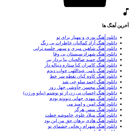
آخرین آهنگ ها
دانلود آهنگ پوری و مهیار برای تو
دانلود آهنگ آزاد کمالیان خاطرات بی رنگ
دانلود آهنگ شاهین میری و سپهر خلسه تراپی
دانلود آهنگ شهراد سیستان بی وفا
دانلود آهنگ حمید صالحیان بیا بردار ببر
دانلود آهنگ کامران کیا ستاره دنباله دار
دانلود آهنگ نامی عبداللهی خواب دیدم
دانلود آهنگ کاوه کیان نقطه سر خط
دانلود آهنگ احمد سلو چی شد
دانلود آهنگ محسن چاوشی چهل روز
دانلود آهنگ احسان نی زن از تو نوشتم (پیانو ورژن)
دانلود آهنگ مهدی جهانی دیوونه بودم
دانلود آهنگ امین و امید می
دانلود آهنگ منس هرگز
دانلود آهنگ میلاد علوی خاموشه خطت
دانلود آهنگ هادی برهان حق من این بود
دانلود آهنگ شهرام ریحانی چشمای تو