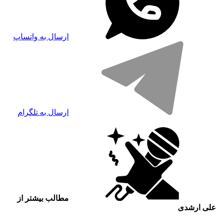
ارسال به واتساپ
ارسال به تلگرام
مطالب بیشتر از
علی ارشدی