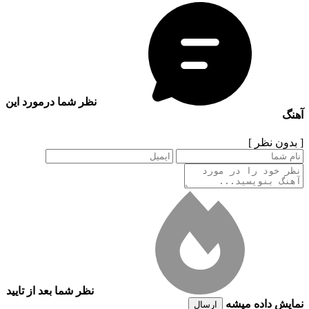
نظر شما درمورد این
آهنگ
[ بدون نظر ]
نظر شما بعد از تایید
نمایش داده میشه
ارسال