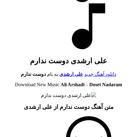
علی ارشدی دوست ندارم
دانلود آهنگ جدید
علی ارشدی
به نام
دوست ندارم
Download New Music
Ali Arshadi
–
Doset Nadaram
متن آهنگ دوست ندارم از علی ارشدی