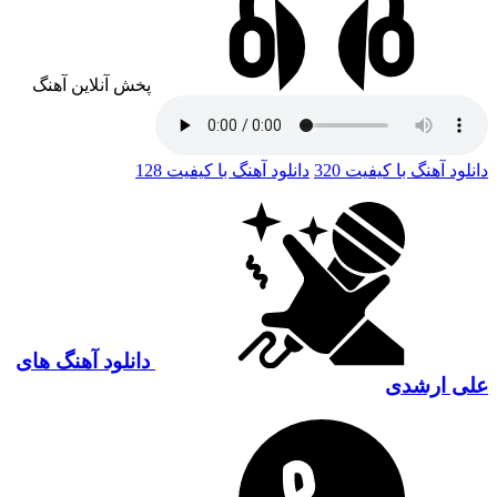
پخش آنلاین آهنگ
دانلود آهنگ با کیفیت 320
دانلود آهنگ با کیفیت 128
دانلود آهنگ های
علی ارشدی