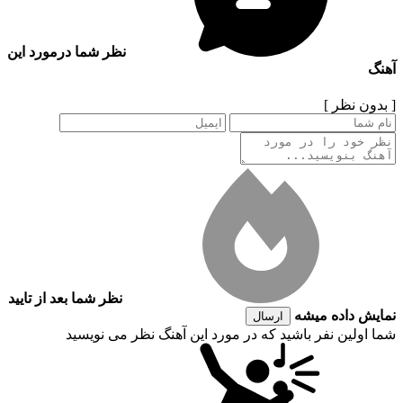
نظر شما درمورد این
آهنگ
[ بدون نظر ]
نظر شما بعد از تایید
نمایش داده میشه
ارسال
شما اولین نفر باشید که در مورد این آهنگ نظر می نویسید