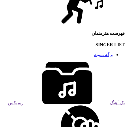
فهرست هنرمندان
SINGER LIST
برگه نمونه
تک آهنگ
ریمیکس