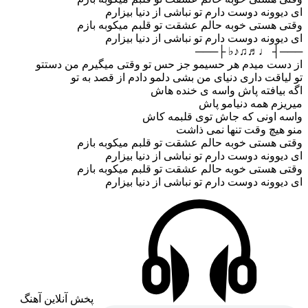
ای دیوونه دوست دارم تو نباشی از دنیا بیزارم
وقتی هستی خوبه حالم عشقت تو قلبم میکوبه بازم
ای دیوونه دوست دارم تو نباشی از دنیا بیزارم
───┤ ♩♬♫♪♭ ├───
از دست میدم هر حسیمو جز حس تو وقتی میگیرم من دستتو
تو لیاقت داری دنیای من بشی دلمو دادم از قصد به تو
اگه بیافته پاش واسه ی خنده هاش
میریزم همه دنیامو پاش
واسه اونی که جاش توی قلبمه کاش
منو هیچ وقت تنها نمی ذاشت
وقتی هستی خوبه حالم عشقت تو قلبم میکوبه بازم
ای دیوونه دوست دارم تو نباشی از دنیا بیزارم
وقتی هستی خوبه حالم عشقت تو قلبم میکوبه بازم
ای دیوونه دوست دارم تو نباشی از دنیا بیزارم
پخش آنلاین آهنگ