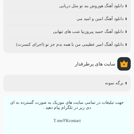
دانلود آهنگ هوروش بند تو مثل دریایی
دانلود آهنگ امین و امید می
دانلود آهنگ حمید پیروزنیا شب های تنهایی
دانلود آهنگ امیر عظیمی من با همه بدم جز تو (اجرای کنسرت)
سایت های پرطرفدار
برگه نمونه
جهت تبلیغات در تمامی سایت های موزیک به صورت گسترده به ای
دی زیر در تلگرام پیام دهید :
T.me/FKcontact