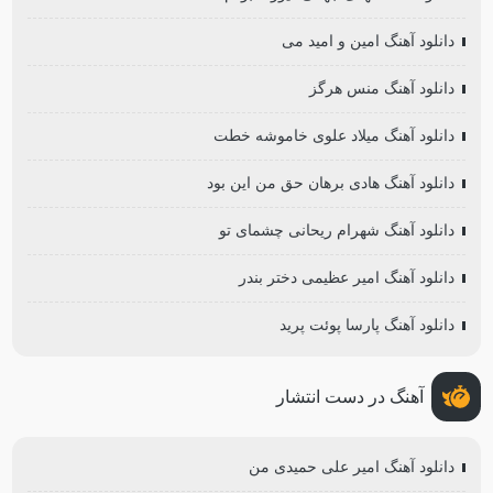
دانلود آهنگ امین و امید می
دانلود آهنگ منس هرگز
دانلود آهنگ میلاد علوی خاموشه خطت
دانلود آهنگ هادی برهان حق من این بود
دانلود آهنگ شهرام ریحانی چشمای تو
دانلود آهنگ امیر عظیمی دختر بندر
دانلود آهنگ پارسا پوئت پرید
آهنگ در دست انتشار
دانلود آهنگ امیر علی حمیدی من