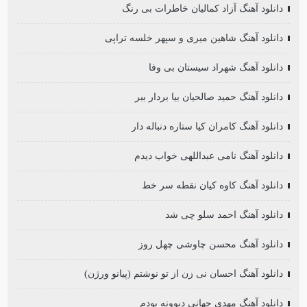
دانلود آهنگ آزاد کمالیان خاطرات بی رنگ
دانلود آهنگ شاهین میری و سپهر خلسه تراپی
دانلود آهنگ شهراد سیستان بی وفا
دانلود آهنگ حمید صالحیان بیا بردار ببر
دانلود آهنگ کامران کیا ستاره دنباله دار
دانلود آهنگ نامی عبداللهی خواب دیدم
دانلود آهنگ کاوه کیان نقطه سر خط
دانلود آهنگ احمد سلو چی شد
دانلود آهنگ محسن چاوشی چهل روز
دانلود آهنگ احسان نی زن از تو نوشتم (پیانو ورژن)
دانلود آهنگ مهدی جهانی دیوونه بودم