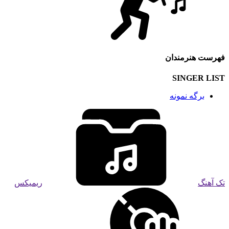
فهرست هنرمندان
SINGER LIST
برگه نمونه
تک آهنگ
ریمیکس