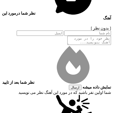
نظر شما درمورد این
آهنگ
[ بدون نظر ]
نظر شما بعد از تایید
نمایش داده میشه
ارسال
شما اولین نفر باشید که در مورد این آهنگ نظر می نویسید