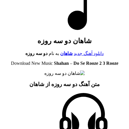
شاهان دو سه روزه
دانلود آهنگ جدید
شاهان
به نام
دو سه روزه
Download New Music
Shahan
–
Do Se Rooze 2 3 Rooze
متن آهنگ دو سه روزه از شاهان