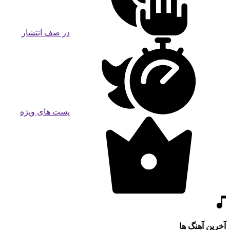
در صف انتشار
پست های ویژه
آخرین آهنگ ها