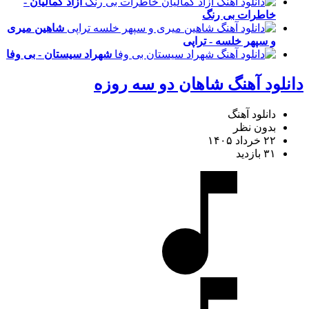
آزاد کمالیان -
خاطرات بی رنگ
شاهین میری
و سپهر خلسه - تراپی
شهراد سیستان - بی وفا
دانلود آهنگ شاهان دو سه روزه
دانلود آهنگ
بدون نظر
۲۲ خرداد ۱۴۰۵
۳۱ بازدید