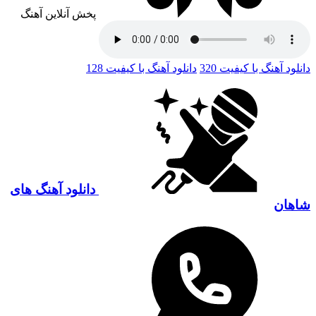
پخش آنلاین آهنگ
دانلود آهنگ با کیفیت 320
دانلود آهنگ با کیفیت 128
دانلود آهنگ های
شاهان