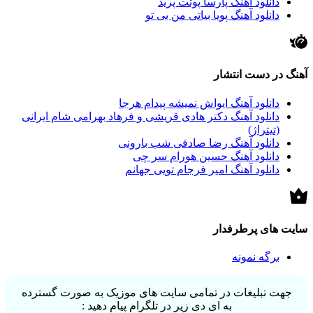
دانلود آهنگ پارسا پوئت پرید
دانلود آهنگ پویا بیاتی من بی تو
آهنگ در دست انتشار
دانلود آهنگ ایواش نمیشه پیدام هرجا
دانلود آهنگ دکتر هادی قریشی و فرهاد بهرامی شام ایرانی
(تیتراژ)
دانلود آهنگ رضا صادقی شب بارونی
دانلود آهنگ حسین هورام سر چی
دانلود آهنگ امیر فرجام تویی جهانم
سایت های پرطرفدار
برگه نمونه
جهت تبلیغات در تمامی سایت های موزیک به صورت گسترده
به ای دی زیر در تلگرام پیام دهید :