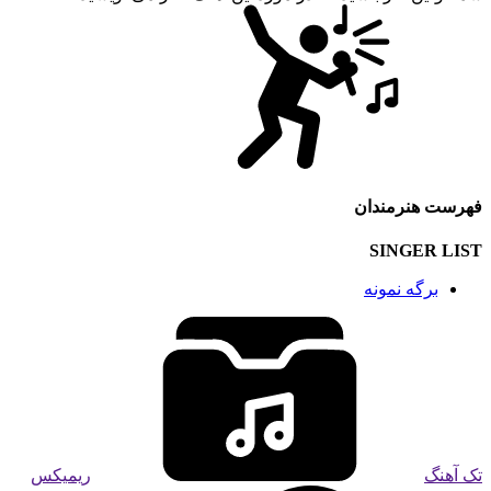
فهرست هنرمندان
SINGER LIST
برگه نمونه
تک آهنگ
ریمیکس