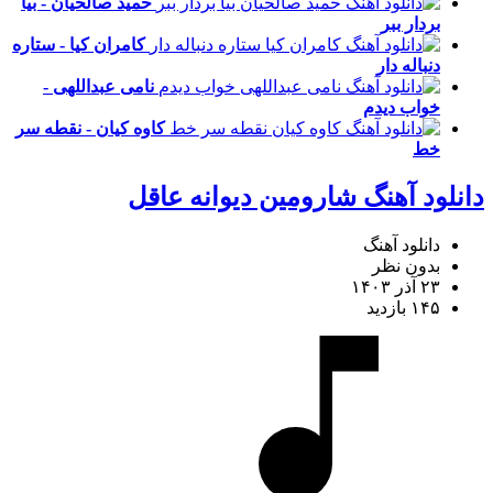
حمید صالحیان - بیا
بردار ببر
کامران کیا - ستاره
دنباله دار
نامی عبداللهی -
خواب دیدم
کاوه کیان - نقطه سر
خط
دانلود آهنگ شارومین دیوانه عاقل
دانلود آهنگ
بدون نظر
۲۳ آذر ۱۴۰۳
۱۴۵ بازدید