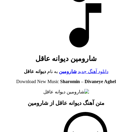
شارومین دیوانه عاقل
دانلود آهنگ جدید
شارومین
به نام
دیوانه عاقل
Download New Music
Sharomin
–
Divaneye Aghel
متن آهنگ دیوانه عاقل از شارومین