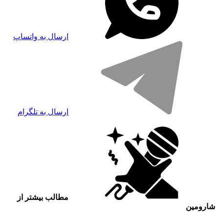
ارسال به واتساپ
ارسال به تلگرام
مطالب بیشتر از
شارومین