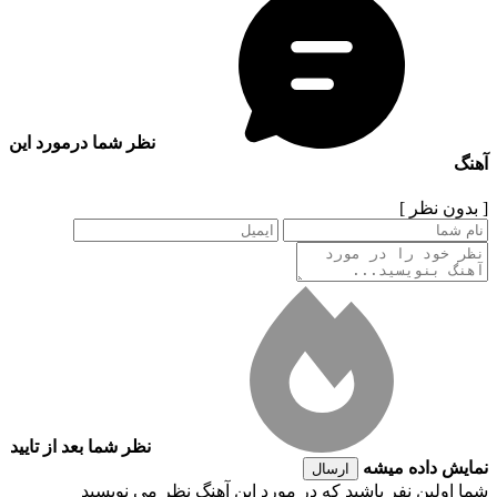
نظر شما درمورد این
آهنگ
[ بدون نظر ]
نظر شما بعد از تایید
نمایش داده میشه
ارسال
شما اولین نفر باشید که در مورد این آهنگ نظر می نویسید