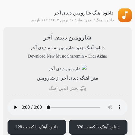
دانلود آهنگ شارومین دیدی آخر
دانلود آهنگ
بدون نظر
۲۶ بهمن ۱۴۰۳
۱۱۲ بازدید
شارومین دیدی آخر
دانلود آهنگ جدید
شارومین
به نام
دیدی آخر
Download New Music
Sharomin
–
Didi Akhar
متن آهنگ دیدی آخر از شارومین
پخش آنلاین آهنگ
دانلود آهنگ با کیفیت 320
دانلود آهنگ با کیفیت 128