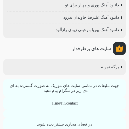
دانلود آهنگ پوری و مهیار برای تو
دانلود آهنگ علیرضا جاویدان بدرود
دانلود آهنگ پوریا بارجینی زیبای رازآلود
سایت های پرطرفدار
برگه نمونه
جهت تبلیغات در تمامی سایت های موزیک به صورت گسترده به ای
دی زیر در تلگرام پیام دهید :
T.me/FKcontact
در فضای مجازی بیشتر دیده شوید