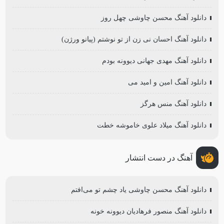
دانلود آهنگ محسن چاوشی چهل روز
دانلود آهنگ احسان نی زن از تو نوشتم (پیانو ورژن)
دانلود آهنگ مهدی جهانی دیوونه بودم
دانلود آهنگ امین و امید می
دانلود آهنگ منس هرگز
دانلود آهنگ میلاد علوی خاموشه خطت
آهنگ در دست انتشار
دانلود آهنگ محسن چاوشی یاد چشم تو می‌افتم
دانلود آهنگ منصور فرهادیان دیوونه خونه