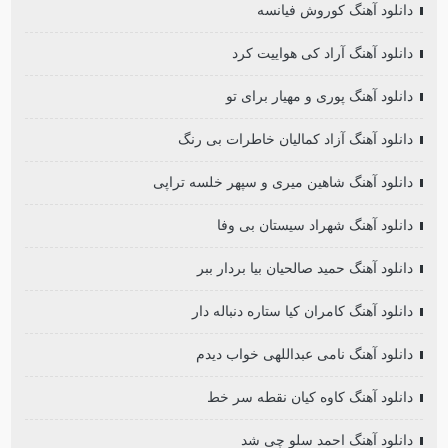
دانلود آهنگ کوروش فیانسه
دانلود آهنگ آراد کی هواییت کرد
دانلود آهنگ پوری و مهیار برای تو
دانلود آهنگ آزاد کمالیان خاطرات بی رنگ
دانلود آهنگ شاهین میری و سپهر خلسه تراپی
دانلود آهنگ شهراد سیستان بی وفا
دانلود آهنگ حمید صالحیان بیا بردار ببر
دانلود آهنگ کامران کیا ستاره دنباله دار
دانلود آهنگ نامی عبداللهی خواب دیدم
دانلود آهنگ کاوه کیان نقطه سر خط
دانلود آهنگ احمد سلو چی شد