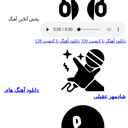
پخش آنلاین آهنگ
دانلود آهنگ با کیفیت 320
دانلود آهنگ با کیفیت 128
دانلود آهنگ های
شادمهر عقیلی