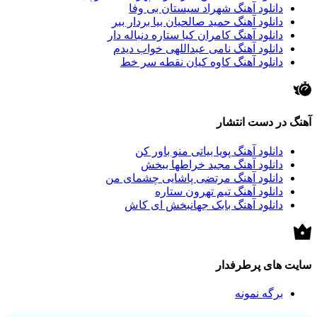
دانلود آهنگ شهراد سیستان بی وفا
دانلود آهنگ حمید صالحیان بیا بردار ببر
دانلود آهنگ کامران کیا ستاره دنباله دار
دانلود آهنگ نامی عبداللهی خواب دیدم
دانلود آهنگ کاوه کیان نقطه سر خط
آهنگ در دست انتشار
دانلود آهنگ پویا بیاتی منو باور کن
دانلود آهنگ مجید خراطها ببخش
دانلود آهنگ مرتضی پاشایی چشمای من
دانلود آهنگ تیم تهرون ستاره
دانلود آهنگ بابک جهانبخش ای کاش
سایت های پرطرفدار
برگه نمونه