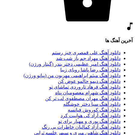
آخرین آهنگ ها
دانلود آهنگ علی قمصری خیز رستم
دانلود آهنگ مهراد جم باز شب شد
دانلود آهنگ امیر عظیمی دختر بندر (گیتار ورژن)
دانلود آهنگ رضا پاشا رویای زیبا
دانلود آهنگ میثم ابراهیمی مهربون من (پیانو ورژن)
دانلود آهنگ دیمو حالمو عوض کن
دانلود آهنگ فرهاد تاروردی تماشای تو
دانلود آهنگ شهرام معصومیان پناه
دانلود آهنگ مهران مصطفوی لب تر کن
دانلود آهنگ سیا دختر خوشگله
دانلود آهنگ کوروش فیانسه
دانلود آهنگ آراد کی هواییت کرد
دانلود آهنگ پوری و مهیار برای تو
دانلود آهنگ آزاد کمالیان خاطرات بی رنگ
دانلود آهنگ شاهین میری و سپهر خلسه تراپی