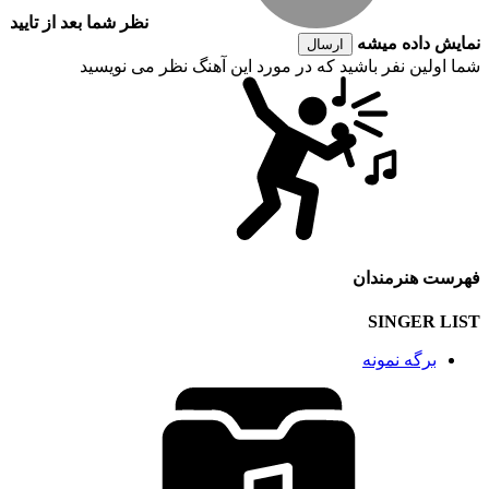
نظر شما بعد از تایید
نمایش داده میشه
ارسال
شما اولین نفر باشید که در مورد این آهنگ نظر می نویسید
فهرست هنرمندان
SINGER LIST
برگه نمونه