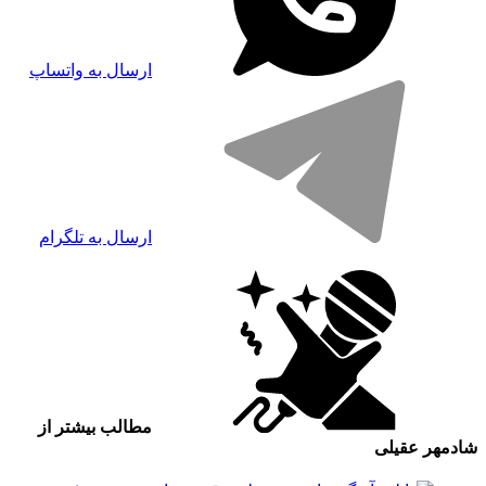
ارسال به واتساپ
ارسال به تلگرام
مطالب بیشتر از
شادمهر عقیلی