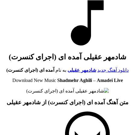
شادمهر عقیلی آمده ای (اجرای کنسرت)
دانلود آهنگ جدید
شادمهر عقیلی
به نام
آمده ای (اجرای کنسرت)
Download New Music
Shadmehr Aghili
–
Amadei Live
متن آهنگ آمده ای (اجرای کنسرت) از شادمهر عقیلی