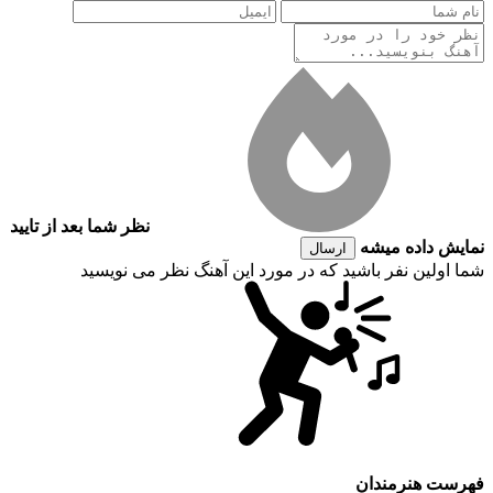
نظر شما بعد از تایید
نمایش داده میشه
ارسال
شما اولین نفر باشید که در مورد این آهنگ نظر می نویسید
فهرست هنرمندان