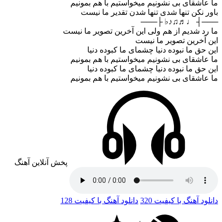
ما عاشقای بی نشونیم میخواستیم با هم بمونیم
باور نکن تنها شدی تنها شدن تقدیر ما نیست
───┤ ♩♬♫♪♭ ├───
ما رد شدیم از هم ولی این آخرین تصویر ما نیست
این آخرین تصویر ما نیست
این حق ما نبوده دنیا چشمای ما کبوده دنیا
ما عاشقای بی نشونیم میخواستیم با هم بمونیم
این حق ما نبوده دنیا چشمای ما کبوده دنیا
ما عاشقای بی نشونیم میخواستیم با هم بمونیم
پخش آنلاین آهنگ
دانلود آهنگ با کیفیت 320
دانلود آهنگ با کیفیت 128