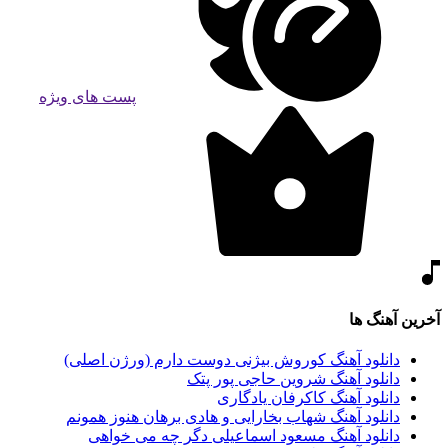
پست های ویژه
آخرین آهنگ ها
دانلود آهنگ کوروش بیژنی دوست دارم (ورژن اصلی)
دانلود آهنگ شروین حاجی پور پتک
دانلود آهنگ کاکرفان یادگاری
دانلود آهنگ شهاب بخارایی و هادی برهان هنوز همونم
دانلود آهنگ مسعود اسماعیلی دگر چه می خواهی