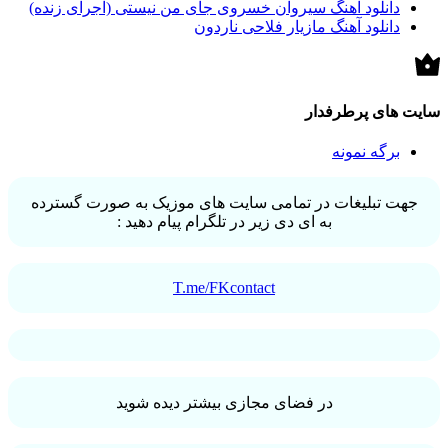
دانلود آهنگ سیروان خسروی جای من نیستی (اجرای زنده)
دانلود آهنگ مازیار فلاحی ناردون
سایت های پرطرفدار
برگه نمونه
جهت تبلیغات در تمامی سایت های موزیک به صورت گسترده
به ای دی زیر در تلگرام پیام دهید :
T.me/FKcontact
در فضای مجازی بیشتر دیده شوید