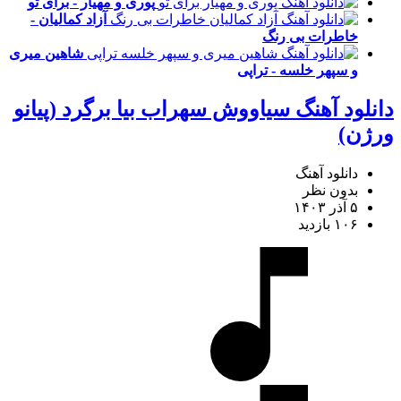
پوری و مهیار - برای تو
آزاد کمالیان -
خاطرات بی رنگ
شاهین میری
و سپهر خلسه - تراپی
دانلود آهنگ سیاووش سهراب بیا برگرد (پیانو
ورژن)
دانلود آهنگ
بدون نظر
۵ آذر ۱۴۰۳
۱۰۶ بازدید