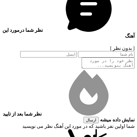
نظر شما درمورد این
آهنگ
[ بدون نظر ]
نظر شما بعد از تایید
نمایش داده میشه
ارسال
شما اولین نفر باشید که در مورد این آهنگ نظر می نویسید