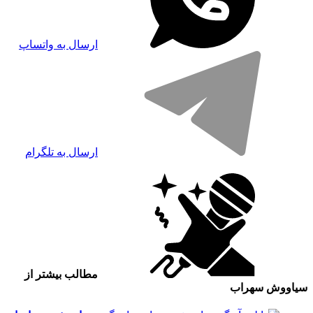
ارسال به واتساپ
ارسال به تلگرام
مطالب بیشتر از
سیاووش سهراب