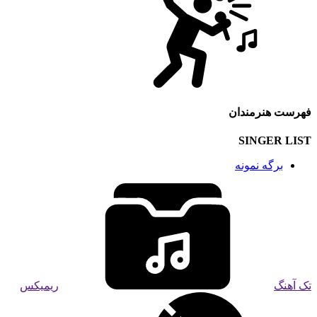
فهرست هنرمندان
SINGER LIST
برگه نمونه
تک آهنگ
ریمیکس