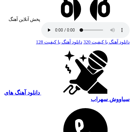
پخش آنلاین آهنگ
دانلود آهنگ با کیفیت 320
دانلود آهنگ با کیفیت 128
دانلود آهنگ های
سیاووش سهراب