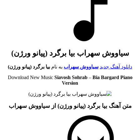
سیاووش سهراب بیا برگرد (پیانو ورژن)
دانلود آهنگ جدید
سیاووش سهراب
به نام
بیا برگرد (پیانو ورژن)
Download New Music
Siavosh Sohrab
–
Bia Bargard Piano
Version
متن آهنگ بیا برگرد (پیانو ورژن) از سیاووش سهراب