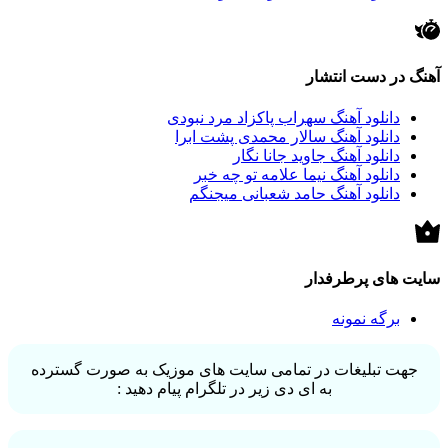
آهنگ در دست انتشار
دانلود آهنگ سهراب پاکزاد مرد نبودی
دانلود آهنگ سالار محمدی پشت ابرا
دانلود آهنگ جاوید جانا نگار
دانلود آهنگ نیما علامه تو چه خبر
دانلود آهنگ حامد شعبانی میجنگم
سایت های پرطرفدار
برگه نمونه
جهت تبلیغات در تمامی سایت های موزیک به صورت گسترده
به ای دی زیر در تلگرام پیام دهید :