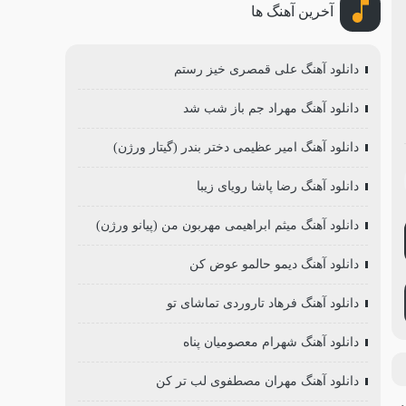
آخرین آهنگ ها
دانلود آهنگ علی قمصری خیز رستم
دانلود آهنگ مهراد جم باز شب شد
دانلود آهنگ امیر عظیمی دختر بندر (گیتار ورژن)
دانلود آهنگ رضا پاشا رویای زیبا
دانلود آهنگ میثم ابراهیمی مهربون من (پیانو ورژن)
دانلود آهنگ دیمو حالمو عوض کن
دانلود آهنگ فرهاد تاروردی تماشای تو
دانلود آهنگ شهرام معصومیان پناه
دانلود آهنگ مهران مصطفوی لب تر کن