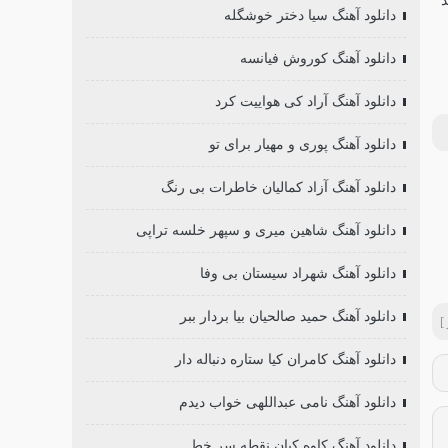
دانلود آهنگ سیا دختر خوشگله
دانلود آهنگ کوروش فیانسه
دانلود آهنگ آراد کی هواییت کرد
دانلود آهنگ پوری و مهیار برای تو
دانلود آهنگ آزاد کمالیان خاطرات بی رنگ
دانلود آهنگ شاهین میری و سپهر خلسه تراپی
دانلود آهنگ شهراد سیستان بی وفا
دانلود آهنگ حمید صالحیان بیا بردار ببر
]
دانلود آهنگ کامران کیا ستاره دنباله دار
دانلود آهنگ نامی عبداللهی خواب دیدم
دانلود آهنگ کاوه کیان نقطه سر خط