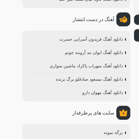
آهنگ در دست انتشار
دانلود آهنگ فریدون آسرایی حسرت
دانلود آهنگ ایوان بند آرومه جونم
دانلود آهنگ سهراب پاکزاد ماشین سواری
دانلود آهنگ مسعود صادقلو برگ برنده
دانلود آهنگ مهوان دارو
سایت های پرطرفدار
برگه نمونه