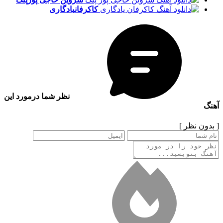
کاکرفان
یادگاری
نظر شما درمورد این
آهنگ
[ بدون نظر ]