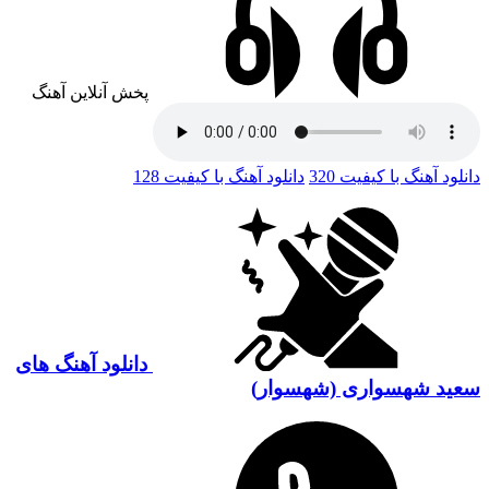
پخش آنلاین آهنگ
دانلود آهنگ با کیفیت 320
دانلود آهنگ با کیفیت 128
دانلود آهنگ های
سعید شهسواری (شهسوار)