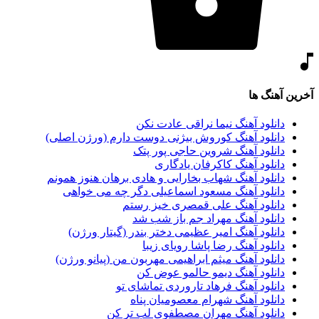
آخرین آهنگ ها
دانلود آهنگ نیما نراقی عادت نکن
دانلود آهنگ کوروش بیژنی دوست دارم (ورژن اصلی)
دانلود آهنگ شروین حاجی پور پتک
دانلود آهنگ کاکرفان یادگاری
دانلود آهنگ شهاب بخارایی و هادی برهان هنوز همونم
دانلود آهنگ مسعود اسماعیلی دگر چه می خواهی
دانلود آهنگ علی قمصری خیز رستم
دانلود آهنگ مهراد جم باز شب شد
دانلود آهنگ امیر عظیمی دختر بندر (گیتار ورژن)
دانلود آهنگ رضا پاشا رویای زیبا
دانلود آهنگ میثم ابراهیمی مهربون من (پیانو ورژن)
دانلود آهنگ دیمو حالمو عوض کن
دانلود آهنگ فرهاد تاروردی تماشای تو
دانلود آهنگ شهرام معصومیان پناه
دانلود آهنگ مهران مصطفوی لب تر کن