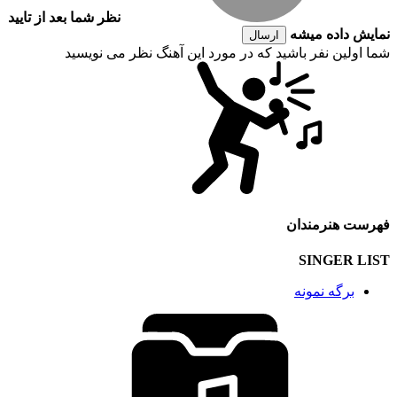
نظر شما بعد از تایید
نمایش داده میشه
ارسال
شما اولین نفر باشید که در مورد این آهنگ نظر می نویسید
فهرست هنرمندان
SINGER LIST
برگه نمونه