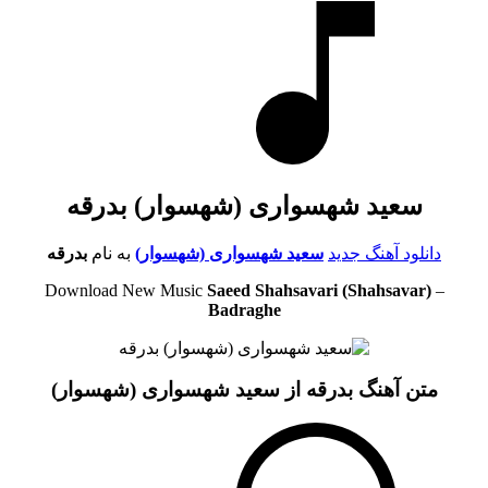
سعید شهسواری (شهسوار) بدرقه
دانلود آهنگ جدید
سعید شهسواری (شهسوار)
به نام
بدرقه
Download New Music
Saeed Shahsavari (Shahsavar)
–
Badraghe
متن آهنگ بدرقه از سعید شهسواری (شهسوار)