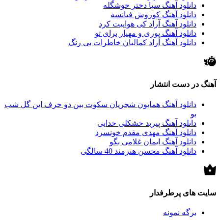
دانلود آهنگ سیا دختر خوشگله
دانلود آهنگ کوروش فیانسه
دانلود آهنگ آراد کی هواییت کرد
دانلود آهنگ پوری و مهیار برای تو
دانلود آهنگ آزاد کمالیان خاطرات بی رنگ
آهنگ در دست انتشار
دانلود آهنگ همایون شجریان سکوت بین دو حرف این گل شب
بو
دانلود آهنگ پیربد خشکلی خدایی
دانلود آهنگ مهدی مقدم خونسرد
دانلود آهنگ ایمان غلامی بگو
دانلود آهنگ محسن هنرمند 40 سالگی
سایت های پرطرفدار
برگه نمونه