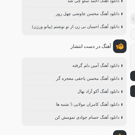
دانلود آهنگ احمد سلو چی شد
دانلود آهنگ محسن چاوشی چهل روز
]
دانلود آهنگ احسان نی زن از تو نوشتم (پیانو ورژن)
آهنگ در دست انتشار
دانلود آهنگ آمین دلم گرفته
دانلود آهنگ محسن یاحقی معجزه گر
دانلود آهنگ آکو آزاد نهال
دانلود آهنگ کامران مولایی 5 شنبه ها
دانلود آهنگ حسام جوادی تمومش کن