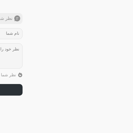
نظر شم
نظر شما ب