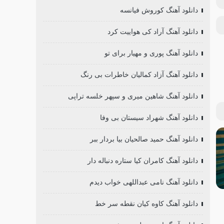
دانلود آهنگ کوروش فیانسه
دانلود آهنگ آراد کی هواییت کرد
دانلود آهنگ پوری و مهیار برای تو
دانلود آهنگ آزاد کمالیان خاطرات بی رنگ
دانلود آهنگ شاهین میری و سپهر خلسه تراپی
دانلود آهنگ شهراد سیستان بی وفا
دانلود آهنگ حمید صالحیان بیا بردار ببر
دانلود آهنگ کامران کیا ستاره دنباله دار
دانلود آهنگ نامی عبداللهی خواب دیدم
دانلود آهنگ کاوه کیان نقطه سر خط