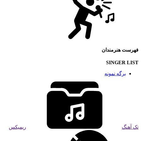
فهرست هنرمندان
SINGER LIST
برگه نمونه
تک آهنگ
ریمیکس