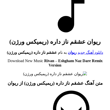
ریوان عشقم ناز داره (ریمیکس ورژن)
دانلود آهنگ جدید
ریوان
به نام
عشقم ناز داره (ریمیکس ورژن)
Download New Music
Rivan
–
Eshgham Naz Dare Remix
Version
متن آهنگ عشقم ناز داره (ریمیکس ورژن) از ریوان