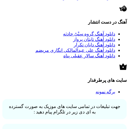
آهنگ در دست انتشار
دانلود آهنگ گروه سِنْیُ حادثه
دانلود آهنگ تایتان پرواز
دانلود آهنگ دایان تکرار
دانلود آهنگ علی عبدالمالکی انگاری مریضم
دانلود آهنگ سالار عقیلی پناه
سایت های پرطرفدار
برگه نمونه
جهت تبلیغات در تمامی سایت های موزیک به صورت گسترده
به ای دی زیر در تلگرام پیام دهید :