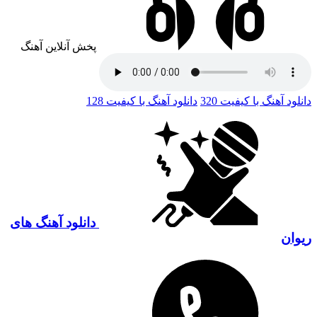
پخش آنلاین آهنگ
دانلود آهنگ با کیفیت 320
دانلود آهنگ با کیفیت 128
دانلود آهنگ های
ریوان