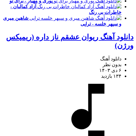
پوری و مهیار - برای تو
آزاد کمالیان -
خاطرات بی رنگ
شاهین میری
و سپهر خلسه - تراپی
دانلود آهنگ ریوان عشقم ناز داره (ریمیکس
ورژن)
دانلود آهنگ
بدون نظر
۶ دی ۱۴۰۳
۱۳۴ بازدید