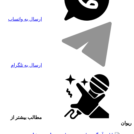
ارسال به واتساپ
ارسال به تلگرام
مطالب بیشتر از
ریوان