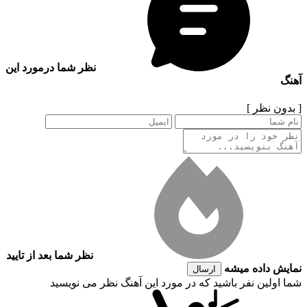
نظر شما درمورد این
آهنگ
[ بدون نظر ]
نظر شما بعد از تایید
نمایش داده میشه
ارسال
شما اولین نفر باشید که در مورد این آهنگ نظر می نویسید