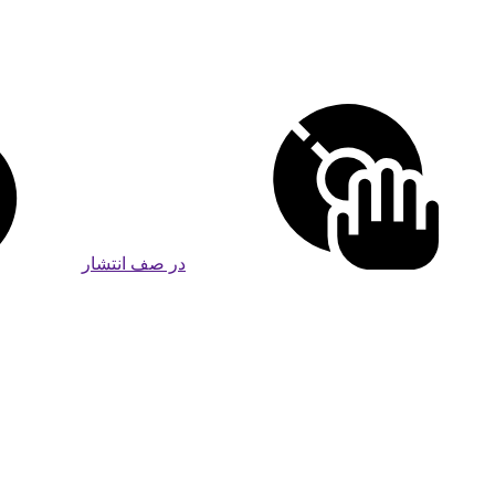
در صف انتشار