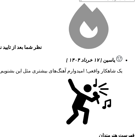
نظر شما بعد از تایید 
یاسین
[ ۱۷ خرداد ۱۴۰۴ ]
یک شاهکار واقعی! امیدوارم آهنگ‌های بیشتری مثل این بشنویم
فهرست هنرمندان