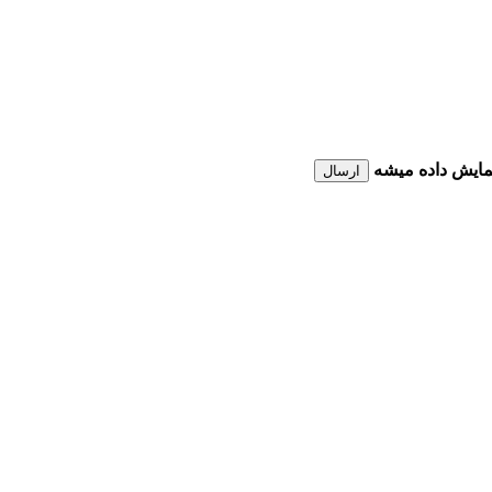
نمایش داده میشه
ارسال