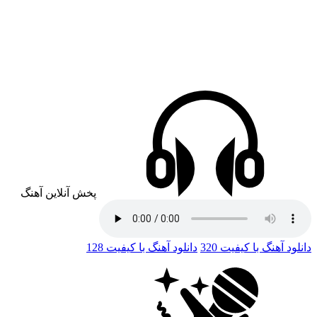
پخش آنلاین آهنگ
دانلود آهنگ با کیفیت 320
دانلود آهنگ با کیفیت 128