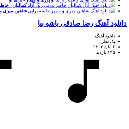
آزاد کمالیان - خا
شاهین میری و 
دانلود آهنگ رضا صادقی پاشو بیا
دانلود آهنگ
یک نظر
۶ آبان ۱۴۰۳
۱۳۵ بازدید