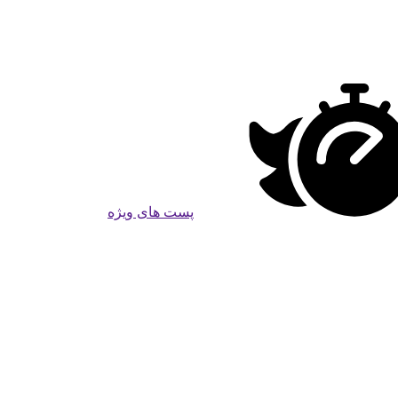
پست های ویژه