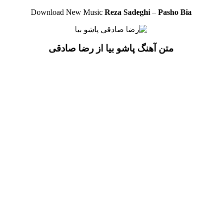
Download New Music
Reza Sadeghi
–
Pasho Bia
متن آهنگ پاشو بیا از رضا صادقی