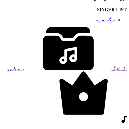
SINGER LIST
برگه نمونه
تک آهنگ
ریمیکس