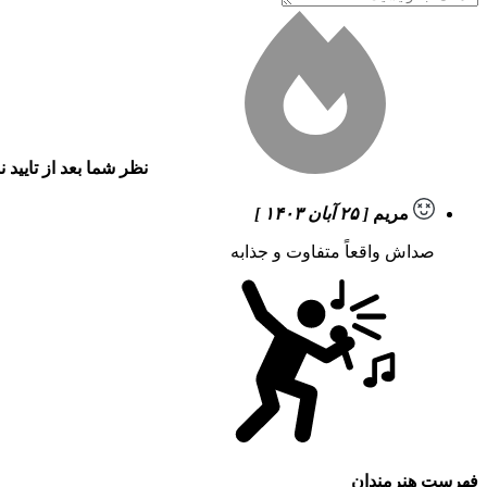
نظر شما بعد از تایید 
مریم
[ ۲۵ آبان ۱۴۰۳ ]
صداش واقعاً متفاوت و جذابه
فهرست هنرمندان