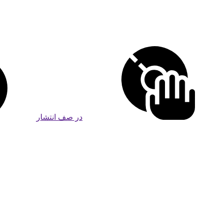
در صف انتشار