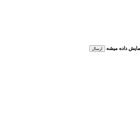
نمایش داده میشه
ارسال