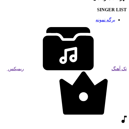
SINGER LIST
برگه نمونه
تک آهنگ
ریمیکس