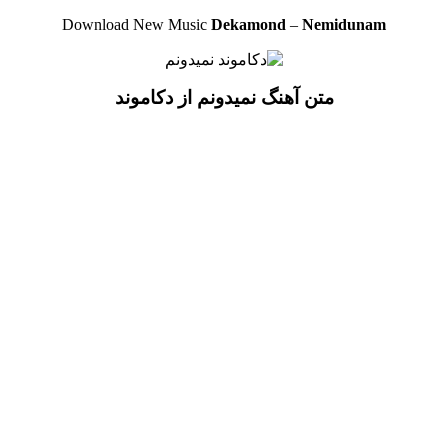
Download New Music
Dekamond
–
Nemidunam
متن آهنگ نمیدونم از دکاموند