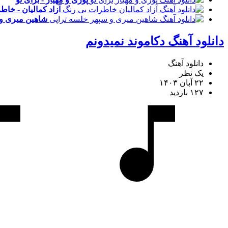
آزاد کمالیان - خا
شاهین میری و 
دانلود آهنگ دکاموند نمیدونم
دانلود آهنگ
یک نظر
۲۲ آبان ۱۴۰۳
۱۲۷ بازدید