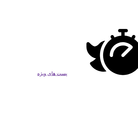
پست های ویژه