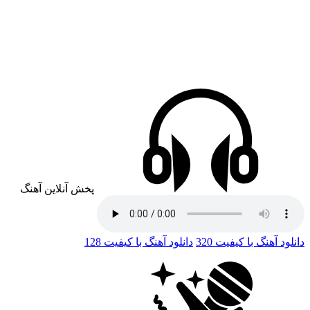
پخش آنلاین آهنگ
دانلود آهنگ با کیفیت 320
دانلود آهنگ با کیفیت 128